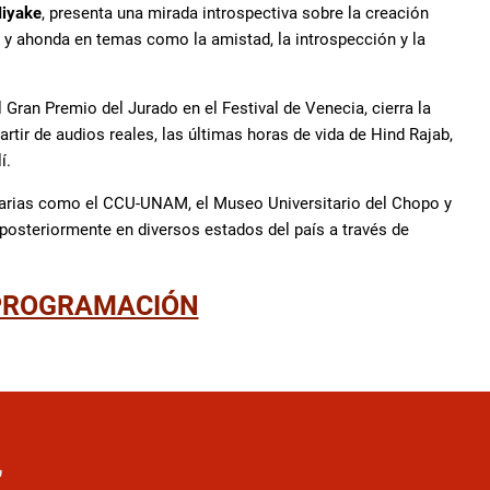
iyake
, presenta una mirada introspectiva sobre la creación
 y ahonda en temas como la amistad, la introspección y la
 Gran Premio del Jurado en el Festival de Venecia, cierra la
partir de audios reales, las últimas horas de vida de Hind Rajab,
í.
itarias como el CCU-UNAM, el Museo Universitario del Chopo y
 posteriormente en diversos estados del país a través de
PROGRAMACIÓN
r