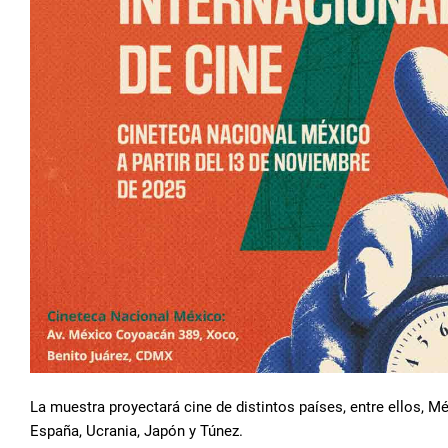
La muestra proyectará cine de distintos países, entre ellos, Méx
España, Ucrania, Japón y Túnez.