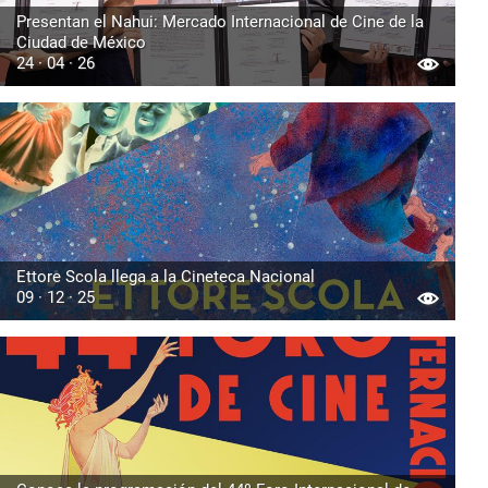
Presentan el Nahui: Mercado Internacional de Cine de la
Ciudad de México
24 · 04 · 26
Ettore Scola llega a la Cineteca Nacional
09 · 12 · 25