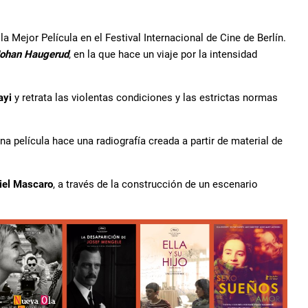
a Mejor Película en el Festival Internacional de Cine de Berlín.
ohan Haugerud
, en la que hace un viaje por la intensidad
ayi
y retrata las violentas condiciones y las estrictas normas
una película hace una radiografía creada a partir de material de
iel Mascaro
, a través de la construcción de un escenario