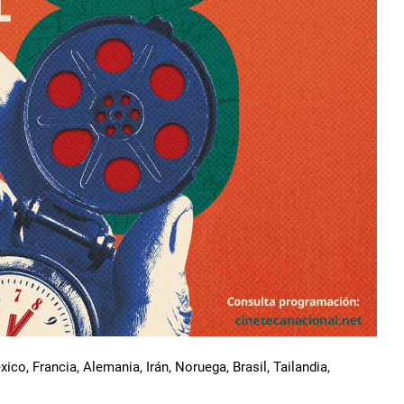
ico, Francia, Alemania, Irán, Noruega, Brasil, Tailandia,