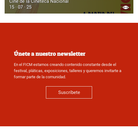
Cine de la Cineteca Nacional
15 · 07 · 25
Únete a nuestro newsletter
En el FICM estamos creando contenido constante desde el
festival, pláticas, exposiciones, talleres y queremos invitarte a
formar parte de la comunidad.
Suscríbete