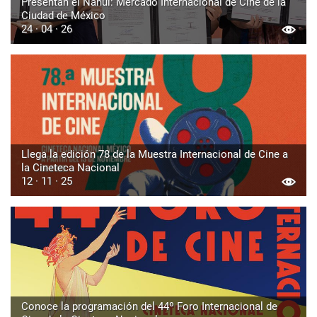
Presentan el Nahui: Mercado Internacional de Cine de la
Ciudad de México
24 · 04 · 26
Llega la edición 78 de la Muestra Internacional de Cine a
la Cineteca Nacional
12 · 11 · 25
Conoce la programación del 44º Foro Internacional de