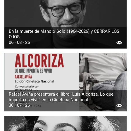
En la muerte de Manolo Solo (1964-2026) y CERRAR LOS
OJOS
06 · 08 · 26
Rafael Aviña presentará el libro "Luis Alcoriza. Lo que
importa es vivir" en la Cineteca Nacional
30 · 07 · 26