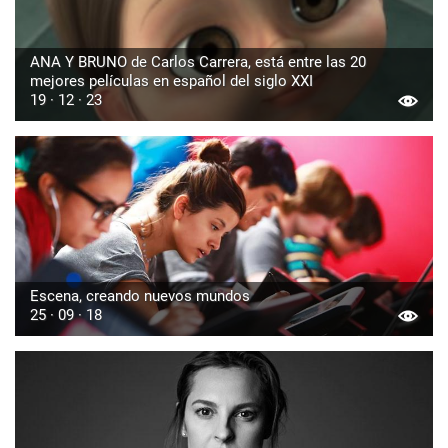
ANA Y BRUNO de Carlos Carrera, está entre las 20
mejores películas en español del siglo XXI
19 · 12 · 23
Escena, creando nuevos mundos
25 · 09 · 18