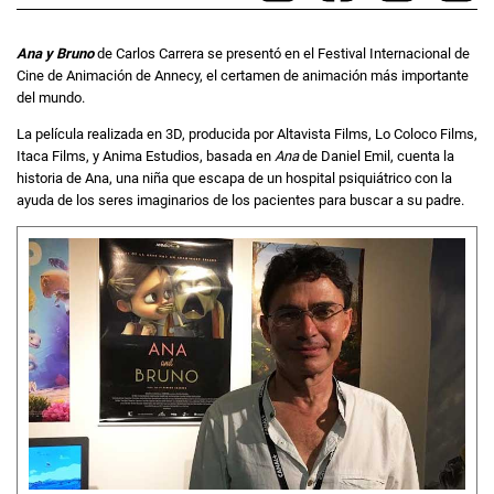
Ana y Bruno
de Carlos Carrera se presentó en el Festival Internacional de
Cine de Animación de Annecy, el certamen de animación más importante
del mundo.
La película realizada en 3D, producida por Altavista Films, Lo Coloco Films,
Itaca Films, y Anima Estudios, basada en
Ana
de Daniel Emil, cuenta la
historia de Ana, una niña que escapa de un hospital psiquiátrico con la
ayuda de los seres imaginarios de los pacientes para buscar a su padre.