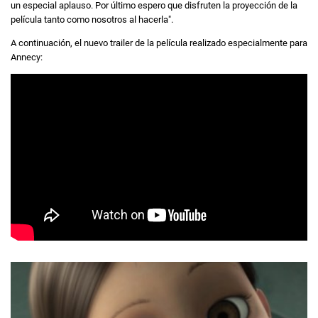
un especial aplauso. Por último espero que disfruten la proyección de la
película tanto como nosotros al hacerla".
A continuación, el nuevo trailer de la película realizado especialmente para
Annecy: