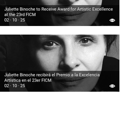
Juliette Binoche to Receive Award for Artistic Excellence
at the 23rd FICM
02 · 10 · 25
Juliette Binoche recibirá el Premio a la Excelencia
Artística en el 23er FICM
02 · 10 · 25