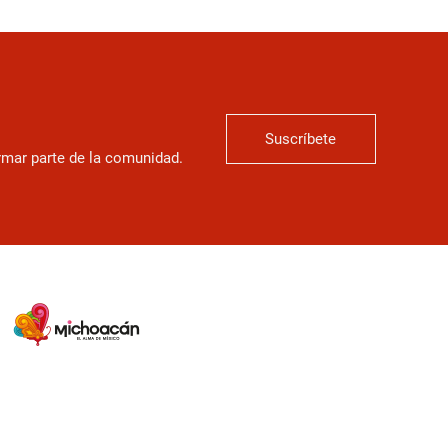
Suscríbete
ormar parte de la comunidad.