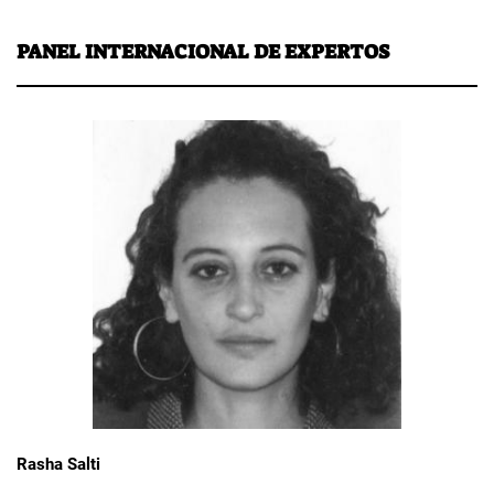
PANEL INTERNACIONAL DE EXPERTOS
Rasha Salti