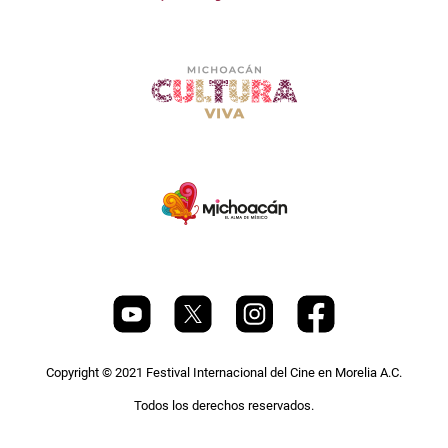
Copyright © 2021 Festival Internacional del Cine en Morelia A.C.
Todos los derechos reservados.