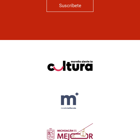
Suscríbete