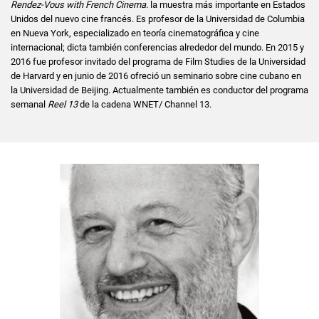
Rendez-Vous with French Cinema.
la muestra más importante en Estados
Unidos del nuevo cine francés. Es profesor de la Universidad de Columbia
en Nueva York, especializado en teoría cinematográfica y cine
internacional; dicta también conferencias alrededor del mundo. En 2015 y
2016 fue profesor invitado del programa de Film Studies de la Universidad
de Harvard y en junio de 2016 ofreció un seminario sobre cine cubano en
la Universidad de Beijing. Actualmente también es conductor del programa
semanal
Reel 13
de la cadena WNET/ Channel 13.