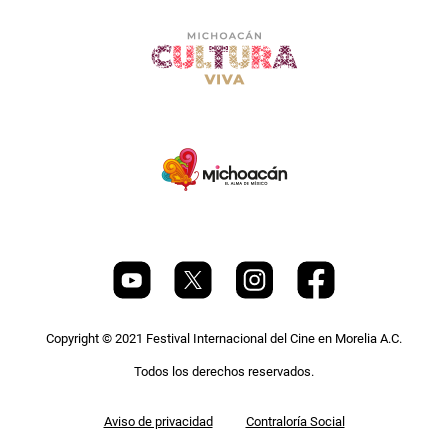
Copyright © 2021 Festival Internacional del Cine en Morelia A.C.
Todos los derechos reservados.
Pie
Aviso de privacidad
Contraloría Social
de