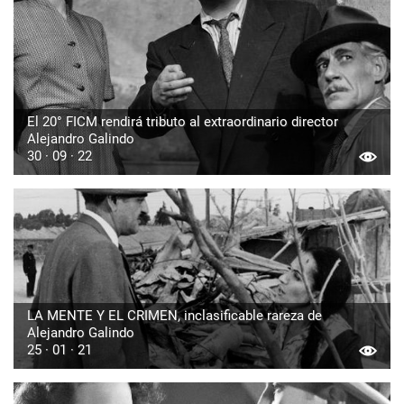
El 20° FICM rendirá tributo al extraordinario director
Alejandro Galindo
30 · 09 · 22
LA MENTE Y EL CRIMEN, inclasificable rareza de
Alejandro Galindo
25 · 01 · 21