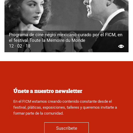
Programa de cine negro mexicano curado por el FICM, en
el festival Toute la Mémoire du Monde
12 · 02 · 18
Únete a nuestro newsletter
En el FICM estamos creando contenido constante desde el
festival, pláticas, exposiciones, talleres y queremos invitarte a
formar parte de la comunidad.
Suscríbete