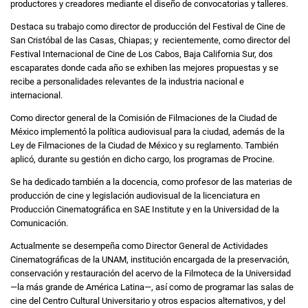
productores y creadores mediante el diseño de convocatorias y talleres.
Destaca su trabajo como director de producción del Festival de Cine de
San Cristóbal de las Casas, Chiapas; y recientemente, como director del
Festival Internacional de Cine de Los Cabos, Baja California Sur, dos
escaparates donde cada año se exhiben las mejores propuestas y se
recibe a personalidades relevantes de la industria nacional e
internacional.
Como director general de la Comisión de Filmaciones de la Ciudad de
México implementó la política audiovisual para la ciudad, además de la
Ley de Filmaciones de la Ciudad de México y su reglamento. También
aplicó, durante su gestión en dicho cargo, los programas de Procine.
Se ha dedicado también a la docencia, como profesor de las materias de
producción de cine y legislación audiovisual de la licenciatura en
Producción Cinematográfica en SAE Institute y en la Universidad de la
Comunicación.
Actualmente se desempeña como Director General de Actividades
Cinematográficas de la UNAM, institución encargada de la preservación,
conservación y restauración del acervo de la Filmoteca de la Universidad
—la más grande de América Latina—, así como de programar las salas de
cine del Centro Cultural Universitario y otros espacios alternativos, y del