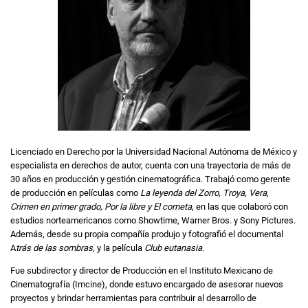
Licenciado en Derecho por la Universidad Nacional Autónoma de México y
especialista en derechos de autor, cuenta con una trayectoria de más de
30 años en producción y gestión cinematográfica. Trabajó como gerente
de producción en películas como
La leyenda del Zorro, Troya, Vera,
Crimen en primer grado, Por la libre y El cometa
, en las que colaboró con
estudios norteamericanos como Showtime, Warner Bros. y Sony Pictures.
Además, desde su propia compañía produjo y fotografió el documental
A
trás de las sombras,
y la película
Club eutanasia
.
Fue subdirector y director de Producción en el Instituto Mexicano de
Cinematografía (Imcine), donde estuvo encargado de asesorar nuevos
proyectos y brindar herramientas para contribuir al desarrollo de