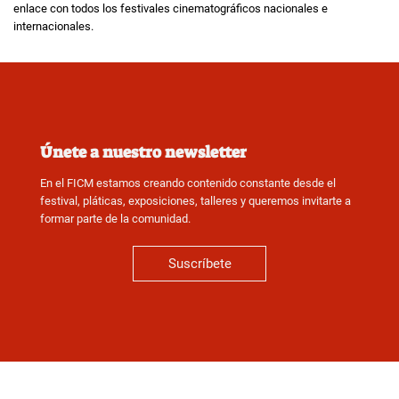
enlace con todos los festivales cinematográficos nacionales e
internacionales.
Únete a nuestro newsletter
En el FICM estamos creando contenido constante desde el
festival, pláticas, exposiciones, talleres y queremos invitarte a
formar parte de la comunidad.
Suscríbete