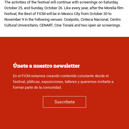
The activities of the festival will continue with screenings on Saturday,
October 25, and Sunday, October 26. Like every year, after the Morelia film
festival, the Best of FICM will be in Mexico City from October 30 to
November 9 in the following venues: Cinépolis, Cinteca Nacional, Centro
Cultural Universitario, CENART, Cine Tonalá and two open air screenings.
Únete a nuestro newsletter
En el FICM estamos creando contenido constante desde el
festival, pláticas, exposiciones, talleres y queremos invitarte a
formar parte de la comunidad.
Suscríbete