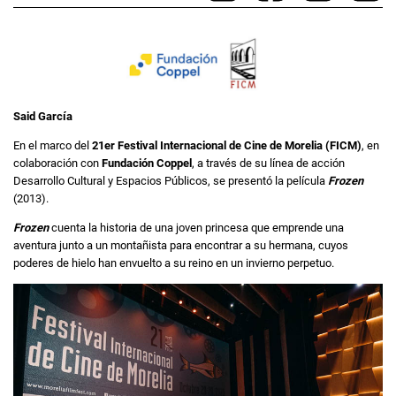
Said García
En el marco del
21er Festival Internacional de Cine de Morelia (FICM)
, en
colaboración con
Fundación Coppel
, a través de su línea de acción
Desarrollo Cultural y Espacios Públicos, se presentó la película
Frozen
(2013).
Frozen
cuenta la historia de una joven princesa que emprende una
aventura junto a un montañista para encontrar a su hermana, cuyos
poderes de hielo han envuelto a su reino en un invierno perpetuo.