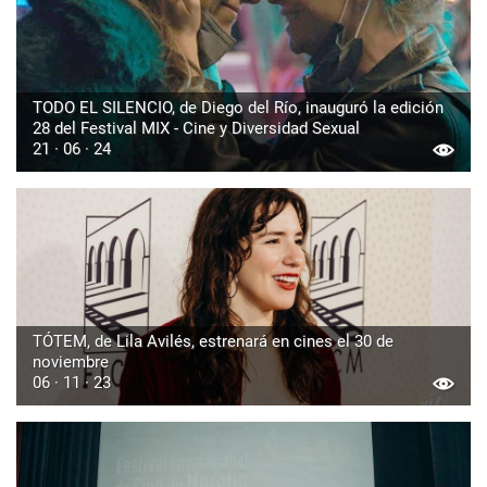
TODO EL SILENCIO, de Diego del Río, inauguró la edición
28 del Festival MIX - Cine y Diversidad Sexual
21 · 06 · 24
TÓTEM, de Lila Avilés, estrenará en cines el 30 de
noviembre
06 · 11 · 23