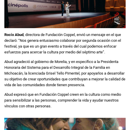
Rocío Abud
, directora de Fundación Coppel, envió un mensaje en el que
declaró: “Nos genera entusiasmo colaborar por segunda ocasión con el
festival, ya que es un gran evento a través del cual podemos enfocar
esfuerzos para acercar la cultura por medio del séptimo arte”.
Abud agradeció al gobierno de Morelia, y en específico a la Presidenta
Honoraria del Sistema para el Desarrollo Integral de la Familia en
Michoacán, la licenciada Grisel Tello Pimentel, por apoyarlos a desarrollar
su objetivo de crear oportunidades que contribuyan a mejorar la calidad de
vida de las comunidades donde tienen presencia.
Abud expresó que en Fundación Coppel creen en la cultura como medio
para sensibilizar a las personas, comprender la vida y ayudar nuestros
vínculos con otras personas.