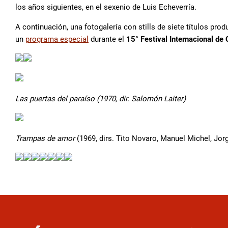
los años siguientes, en el sexenio de Luis Echeverría.
A continuación, una fotogalería con stills de siete títulos pro
un
programa especial
durante el
15° Festival Internacional de
Las puertas del paraíso
(1970, dir. Salomón Laiter)
Trampas de amor
(1969, dirs. Tito Novaro, Manuel Michel, Jor