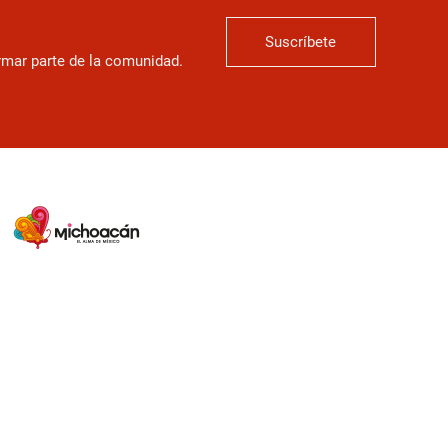
Suscríbete
ormar parte de la comunidad.