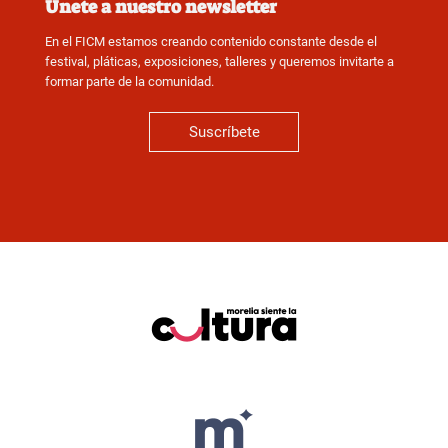
Únete a nuestro newsletter
En el FICM estamos creando contenido constante desde el
festival, pláticas, exposiciones, talleres y queremos invitarte a
formar parte de la comunidad.
Suscríbete