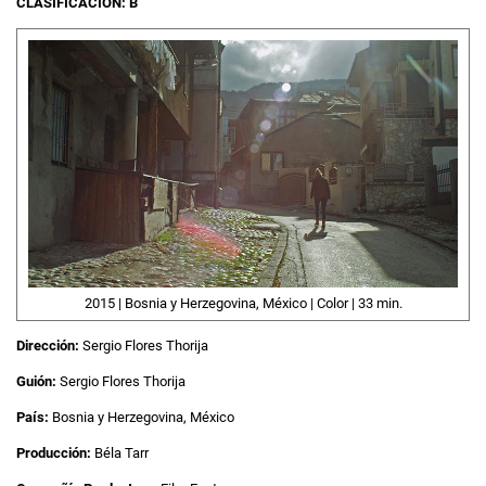
CLASIFICACIÓN: B
2015 | Bosnia y Herzegovina, México | Color | 33 min.
Dirección:
Sergio Flores Thorija
Guión:
Sergio Flores Thorija
País:
Bosnia y Herzegovina, México
Producción:
Béla Tarr