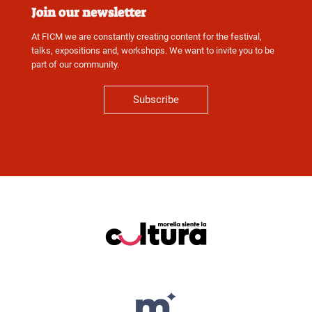
Join our newsletter
At FICM we are constantly creating content for the festival,
talks, expositions and, workshops. We want to invite you to be
part of our community.
Subscribe