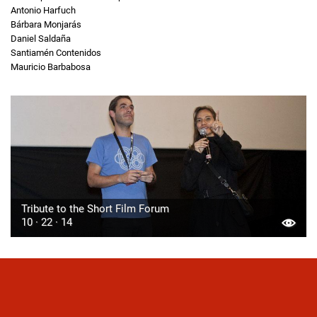
Antonio Harfuch
Bárbara Monjarás
Daniel Saldaña
Santiamén Contenidos
Mauricio Barbabosa
Tribute to the Short Film Forum
10 · 22 · 14