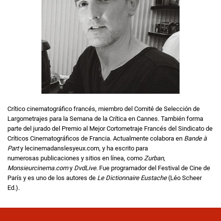
Crítico cinematográfico francés, miembro del Comité de Selección de
Largometrajes para la Semana de la Crítica en Cannes. También forma
parte del jurado del Premio al Mejor Cortometraje Francés del Sindicato de
Críticos Cinematográficos de Francia. Actualmente colabora en
Bande à
Part
y lecinemadanslesyeux.com, y ha escrito para
numerosas publicaciones y sitios en línea, como
Zurban
,
Monsieurcinema.com
y
DvdLive
. Fue programador del Festival de Cine de
París y es uno de los autores de
Le Dictionnaire Eustache
(Léo Scheer
Ed.).