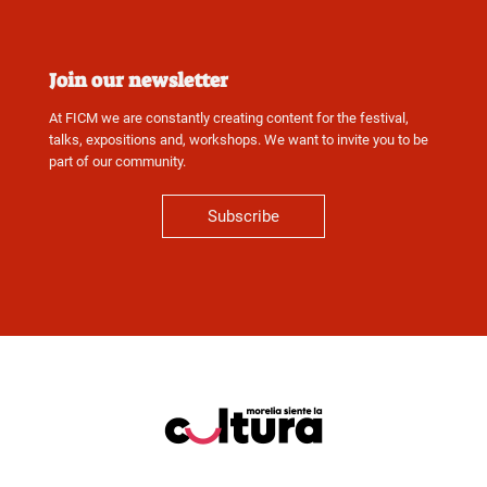
Join our newsletter
At FICM we are constantly creating content for the festival,
talks, expositions and, workshops. We want to invite you to be
part of our community.
Subscribe