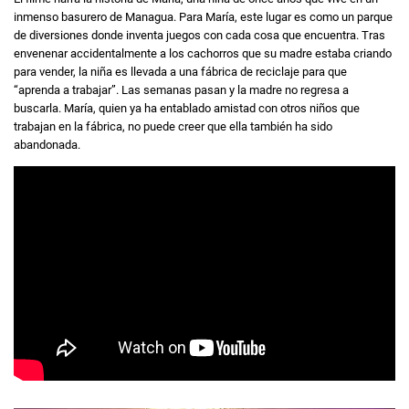
inmenso basurero de Managua. Para María, este lugar es como un parque
de diversiones donde inventa juegos con cada cosa que encuentra. Tras
envenenar accidentalmente a los cachorros que su madre estaba criando
para vender, la niña es llevada a una fábrica de reciclaje para que
“aprenda a trabajar”. Las semanas pasan y la madre no regresa a
buscarla. María, quien ya ha entablado amistad con otros niños que
trabajan en la fábrica, no puede creer que ella también ha sido
abandonada.