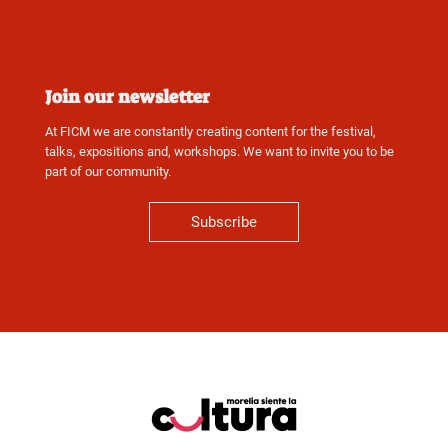
Join our newsletter
At FICM we are constantly creating content for the festival,
talks, expositions and, workshops. We want to invite you to be
part of our community.
Subscribe