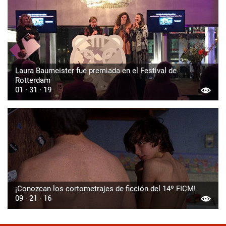
Laura Baumeister fue premiada en el Festival de
Rotterdam
01 · 31 · 19
¡Conozcan los cortometrajes de ficción del 14º FICM!
09 · 21 · 16