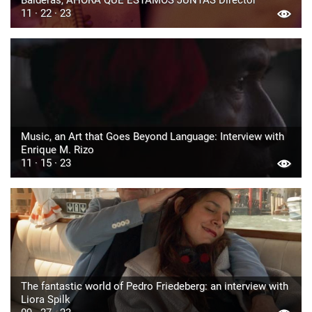
Balderas, AHORA QUE ESTAMOS JUNTAS Director
11 · 22 · 23
Music, an Art that Goes Beyond Language: Interview with
Enrique M. Rizo
11 · 15 · 23
The fantastic world of Pedro Friedeberg: an interview with
Liora Spilk