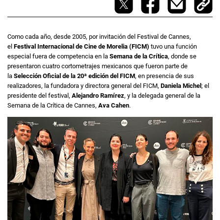
Como cada año, desde 2005, por invitación del Festival de Cannes,
el
Festival Internacional de Cine de Morelia (FICM)
tuvo una función
especial fuera de competencia en la
Semana de la Crítica
, donde se
presentaron cuatro cortometrajes mexicanos que fueron parte de
la
Selección Oficial de la 20ª edición del FICM
, en presencia de sus
realizadores, la fundadora y directora general del FICM,
Daniela Michel
; el
presidente del festival,
Alejandro Ramírez
, y la delegada general de la
Semana de la Crítica de Cannes,
Ava Cahen
.