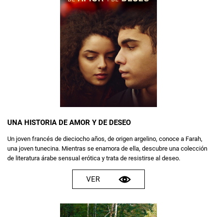
UNA HISTORIA DE AMOR Y DE DESEO
Un joven francés de dieciocho años, de origen argelino, conoce a Farah,
una joven tunecina. Mientras se enamora de ella, descubre una colección
de literatura árabe sensual erótica y trata de resistirse al deseo.
VER