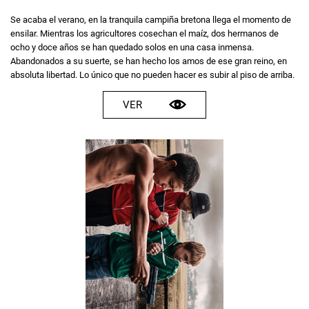
Se acaba el verano, en la tranquila campiña bretona llega el momento de
ensilar. Mientras los agricultores cosechan el maíz, dos hermanos de
ocho y doce años se han quedado solos en una casa inmensa.
Abandonados a su suerte, se han hecho los amos de ese gran reino, en
absoluta libertad. Lo único que no pueden hacer es subir al piso de arriba.
VER