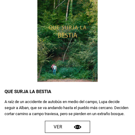
QUE SURJA LA BESTIA
A raíz de un accidente de autobús en medio del campo, Lupa decide
seguir a Alban, que se va andando hasta el pueblo más cercano. Deciden
cortar camino a campo traviesa, pero se pierden en un extraño bosque.
VER