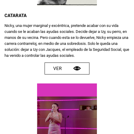
CATARATA
Nicky, una mujer marginal y excéntrica, pretende acabar con su vida
cuando se le acaban las ayudas sociales. Decide dejar a Izy, su perro, en
manos de su vecina. Pero cuando esta se lo devuelve, Nicky empieza una
carrera contrarreloj, en medio de una sobredosis. Solo le queda una
solución: dejar a Izy con Jacques, el empleado de la Seguridad Social, que
ha venido a controlar las ayudas sociales.
VER