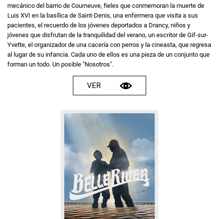
mecánico del barrio de Courneuve, fieles que conmemoran la muerte de
Luis XVI en la basílica de Saint-Denis, una enfermera que visita a sus
pacientes, el recuerdo de los jóvenes deportados a Drancy, niños y
jóvenes que disfrutan de la tranquilidad del verano, un escritor de Gif-sur-
Yvette, el organizador de una cacería con perros y la cineasta, que regresa
al lugar de su infancia. Cada uno de ellos es una pieza de un conjunto que
forman un todo. Un posible "Nosotros".
VER