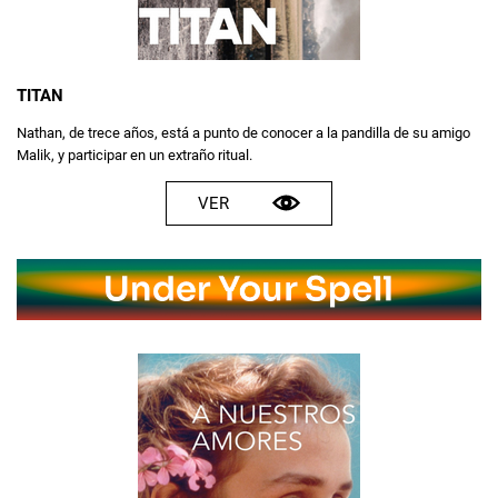
TITAN
Nathan, de trece años, está a punto de conocer a la pandilla de su amigo
Malik, y participar en un extraño ritual.
VER