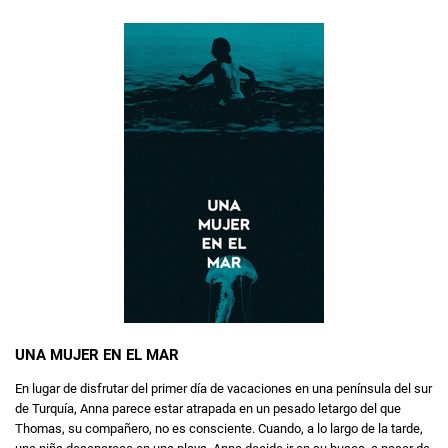
UNA MUJER EN EL MAR
En lugar de disfrutar del primer día de vacaciones en una península del sur
de Turquía, Anna parece estar atrapada en un pesado letargo del que
Thomas, su compañero, no es consciente. Cuando, a lo largo de la tarde,