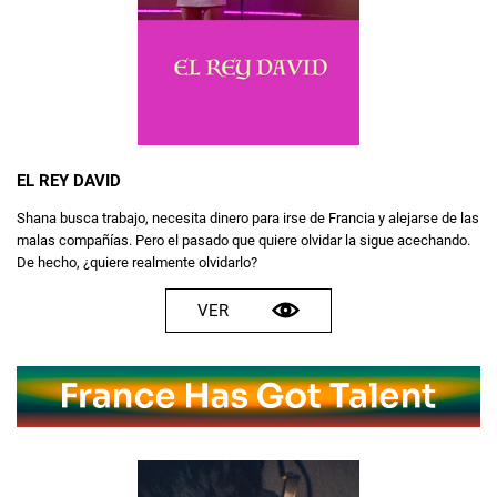
EL REY DAVID
Shana busca trabajo, necesita dinero para irse de Francia y alejarse de las
malas compañías. Pero el pasado que quiere olvidar la sigue acechando.
De hecho, ¿quiere realmente olvidarlo?
VER