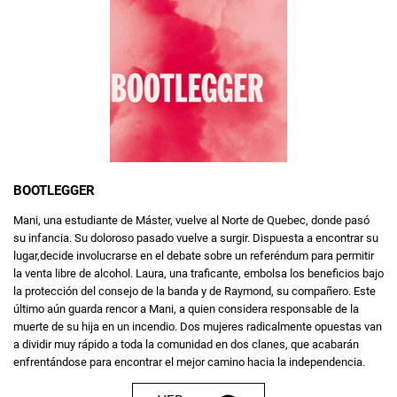
BOOTLEGGER
Mani, una estudiante de Máster, vuelve al Norte de Quebec, donde pasó
su infancia. Su doloroso pasado vuelve a surgir. Dispuesta a encontrar su
lugar,decide involucrarse en el debate sobre un referéndum para permitir
la venta libre de alcohol. Laura, una traficante, embolsa los beneficios bajo
la protección del consejo de la banda y de Raymond, su compañero. Este
último aún guarda rencor a Mani, a quien considera responsable de la
muerte de su hija en un incendio. Dos mujeres radicalmente opuestas van
a dividir muy rápido a toda la comunidad en dos clanes, que acabarán
enfrentándose para encontrar el mejor camino hacia la independencia.