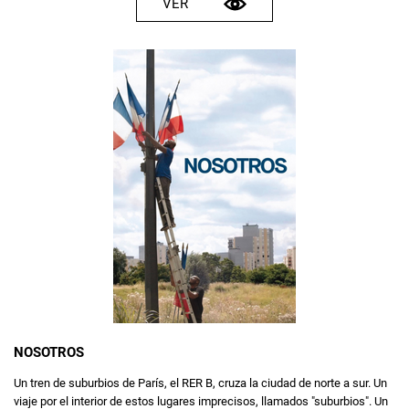
VER
NOSOTROS
Un tren de suburbios de París, el RER B, cruza la ciudad de norte a sur. Un
viaje por el interior de estos lugares imprecisos, llamados "suburbios". Un