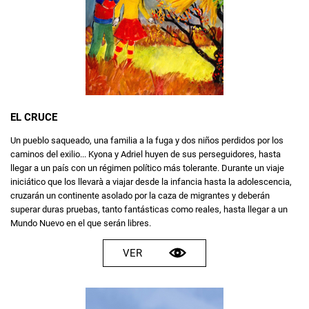
EL CRUCE
Un pueblo saqueado, una familia a la fuga y dos niños perdidos por los
caminos del exilio... Kyona y Adriel huyen de sus perseguidores, hasta
llegar a un país con un régimen político más tolerante. Durante un viaje
iniciático que los llevarà a viajar desde la infancia hasta la adolescencia,
cruzarán un continente asolado por la caza de migrantes y deberán
superar duras pruebas, tanto fantásticas como reales, hasta llegar a un
Mundo Nuevo en el que serán libres.
VER