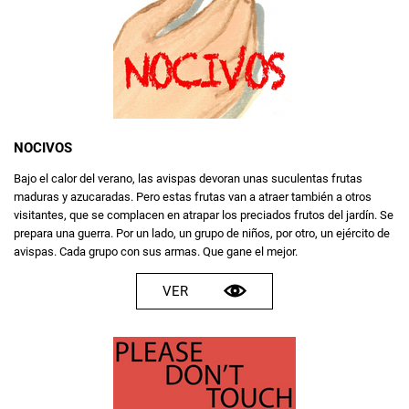
NOCIVOS
Bajo el calor del verano, las avispas devoran unas suculentas frutas
maduras y azucaradas. Pero estas frutas van a atraer también a otros
visitantes, que se complacen en atrapar los preciados frutos del jardín. Se
prepara una guerra. Por un lado, un grupo de niños, por otro, un ejército de
avispas. Cada grupo con sus armas. Que gane el mejor.
VER