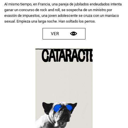
Al mismo tiempo, en Francia, una pareja de jubilados endeudados intenta
ganar un concurso de rock and roll, se sospecha de un ministro por
evasión de impuestos, una joven adolescente se cruza con un maníaco
sexual. Empieza una larga noche. Han soltado los perros.
VER