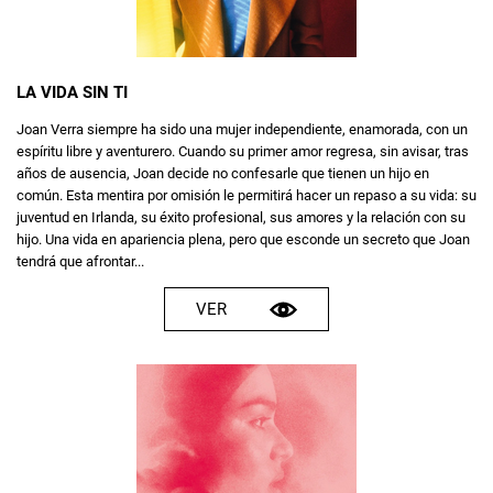
LA VIDA SIN TI
Joan Verra siempre ha sido una mujer independiente, enamorada, con un
espíritu libre y aventurero. Cuando su primer amor regresa, sin avisar, tras
años de ausencia, Joan decide no confesarle que tienen un hijo en
común. Esta mentira por omisión le permitirá hacer un repaso a su vida: su
juventud en Irlanda, su éxito profesional, sus amores y la relación con su
hijo. Una vida en apariencia plena, pero que esconde un secreto que Joan
tendrá que afrontar...
VER