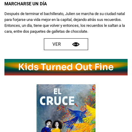
MARCHARSE UN DÍA
Después de terminar el bachillerato, Julien se marcha de su ciudad natal
para forjarse una vida mejor en la capital, dejando atrás sus recuerdos.
Entonces, un día, tiene que volver y entonces, los recuerdos le saltan a la
cara, entre dos paquetes de galletas de chocolate.
VER