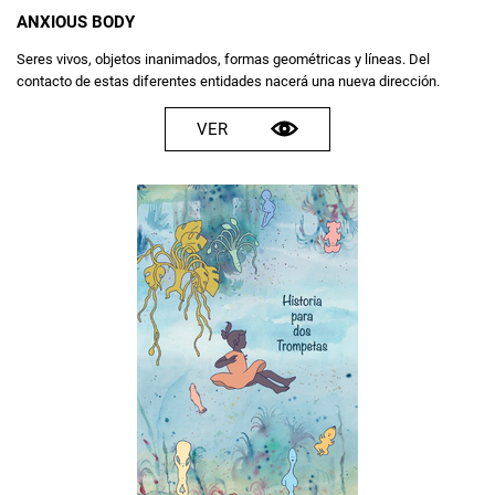
ANXIOUS BODY
Seres vivos, objetos inanimados, formas geométricas y líneas. Del
contacto de estas diferentes entidades nacerá una nueva dirección.
VER