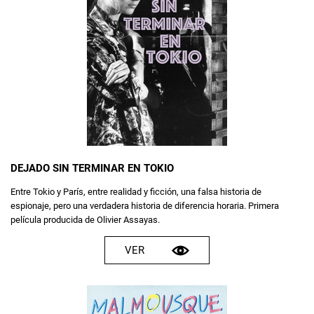
DEJADO SIN TERMINAR EN TOKIO
Entre Tokio y París, entre realidad y ficción, una falsa historia de
espionaje, pero una verdadera historia de diferencia horaria. Primera
película producida de Olivier Assayas.
VER