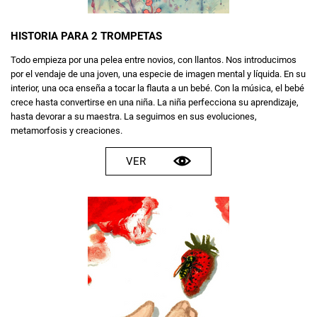
HISTORIA PARA 2 TROMPETAS
Todo empieza por una pelea entre novios, con llantos. Nos introducimos
por el vendaje de una joven, una especie de imagen mental y líquida. En su
interior, una oca enseña a tocar la flauta a un bebé. Con la música, el bebé
crece hasta convertirse en una niña. La niña perfecciona su aprendizaje,
hasta devorar a su maestra. La seguimos en sus evoluciones,
metamorfosis y creaciones.
VER