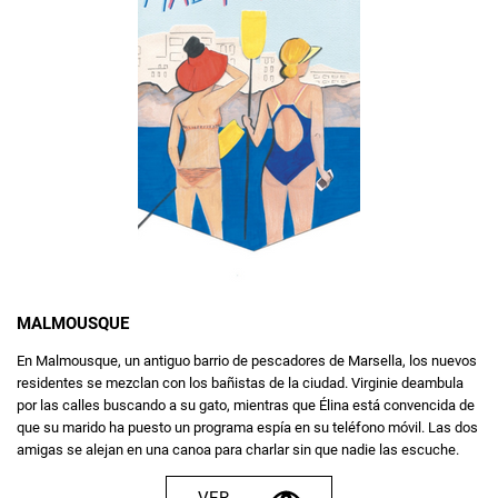
MALMOUSQUE
En Malmousque, un antiguo barrio de pescadores de Marsella, los nuevos
residentes se mezclan con los bañistas de la ciudad. Virginie deambula
por las calles buscando a su gato, mientras que Élina está convencida de
que su marido ha puesto un programa espía en su teléfono móvil. Las dos
amigas se alejan en una canoa para charlar sin que nadie las escuche.