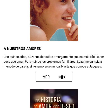
A NUESTROS AMORES
Con quince años, Suzanne descubre amargamente que es más fácil tener
sexo que amar. Para huir de los problemas familiares, Suzanne cambia a
menudo de pareja, sin enamorarse nunca. Hasta que conoce a Jacques.
VER