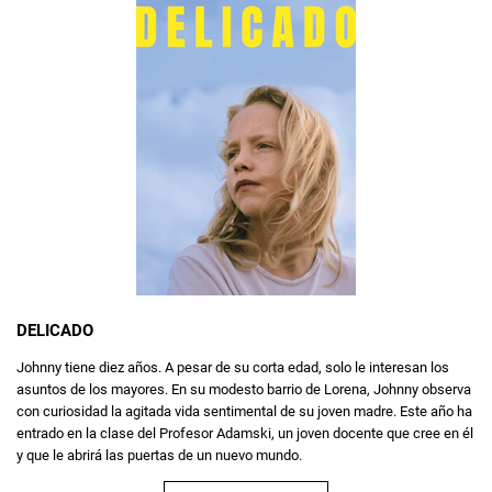
DELICADO
Johnny tiene diez años. A pesar de su corta edad, solo le interesan los
asuntos de los mayores. En su modesto barrio de Lorena, Johnny observa
con curiosidad la agitada vida sentimental de su joven madre. Este año ha
entrado en la clase del Profesor Adamski, un joven docente que cree en él
y que le abrirá las puertas de un nuevo mundo.