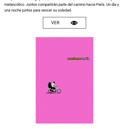
melancólico. Juntos compartirán parte del camino hacia París. Un día y
una noche juntos para vencer su soledad.
VER