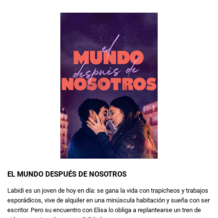
EL MUNDO DESPUÉS DE NOSOTROS
Labidi es un joven de hoy en día: se gana la vida con trapicheos y trabajos
esporádicos, vive de alquiler en una minúscula habitación y sueña con ser
escritor. Pero su encuentro con Elisa lo obliga a replantearse un tren de