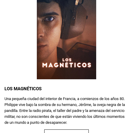
LOS MAGNÉTICOS
Una pequeña ciudad del interior de Francia, a comienzos de los años 80.
Philippe vive bajo la sombra de su hermano, Jérôme, la oveja negra de la
pandilla. Entre la radio pirata, el taller del padre y la amenaza del servicio
militar, no son conscientes de que están viviendo los últimos momentos
de un mundo a punto de desaparecer.