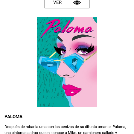
VER
PALOMA
Después de robar la urna con las cenizas de su difunto amante, Paloma,
una pintoresca drag-queen, conoce a Mike, un camionero callado y