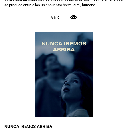
se produce entre ellas un encuentro breve, sutil, humano.
VER
NUNCA IREMOS ARRIBA