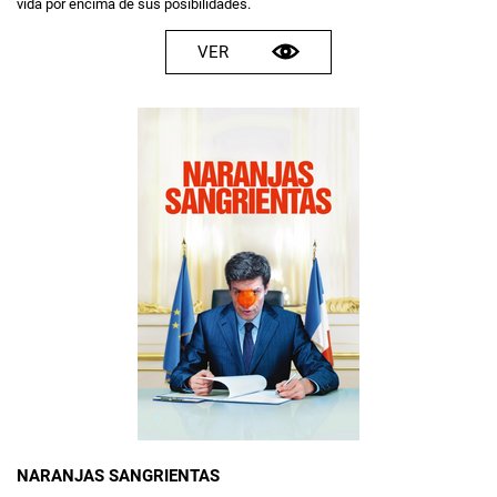
vida por encima de sus posibilidades.
VER
NARANJAS SANGRIENTAS