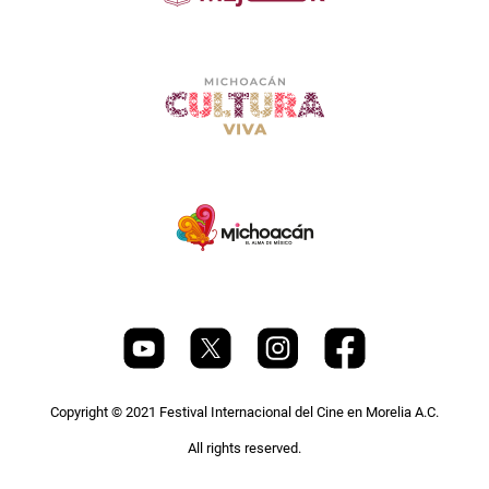
Copyright © 2021 Festival Internacional del Cine en Morelia A.C.
All rights reserved.