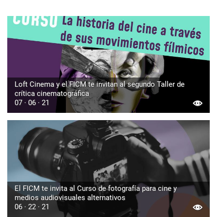
Loft Cinema y el FICM te invitan al segundo Taller de
crítica cinematográfica
07 · 06 · 21
El FICM te invita al Curso de fotografía para cine y
medios audiovisuales alternativos
06 · 22 · 21