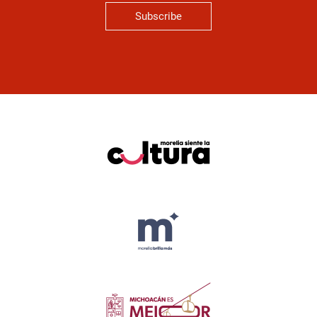
Subscribe