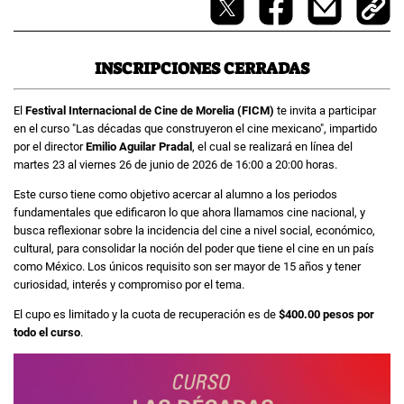
INSCRIPCIONES CERRADAS
El
Festival Internacional de Cine de Morelia (FICM)
te invita a participar
en el curso "Las décadas que construyeron el cine mexicano", impartido
por el director
Emilio Aguilar Pradal
, el cual se realizará en línea del
martes 23 al viernes 26 de junio de 2026 de 16:00 a 20:00 horas.
Este curso tiene como objetivo acercar al alumno a los periodos
fundamentales que edificaron lo que ahora llamamos cine nacional, y
busca reflexionar sobre la incidencia del cine a nivel social, económico,
cultural, para consolidar la noción del poder que tiene el cine en un país
como México. Los únicos requisito son ser mayor de 15 años y tener
curiosidad, interés y compromiso por el tema.
El cupo es limitado y la cuota de recuperación es de
$400.00 pesos por
todo el curso
.