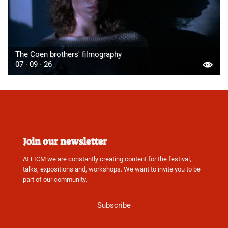
The Coen brothers' filmography
07 · 09 · 26
Join our newsletter
At FICM we are constantly creating content for the festival,
talks, expositions and, workshops. We want to invite you to be
part of our community.
Subscribe