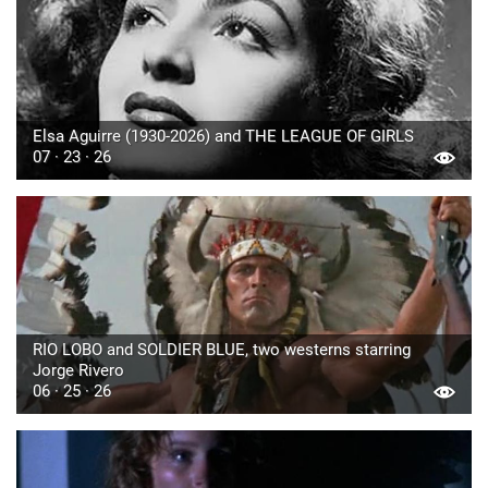
Elsa Aguirre (1930-2026) and THE LEAGUE OF GIRLS
07 · 23 · 26
RIO LOBO and SOLDIER BLUE, two westerns starring
Jorge Rivero
06 · 25 · 26