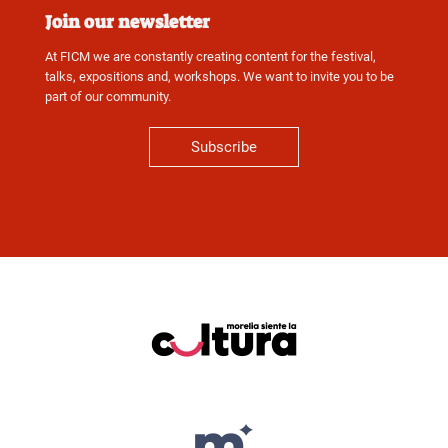
Join our newsletter
At FICM we are constantly creating content for the festival,
talks, expositions and, workshops. We want to invite you to be
part of our community.
Subscribe