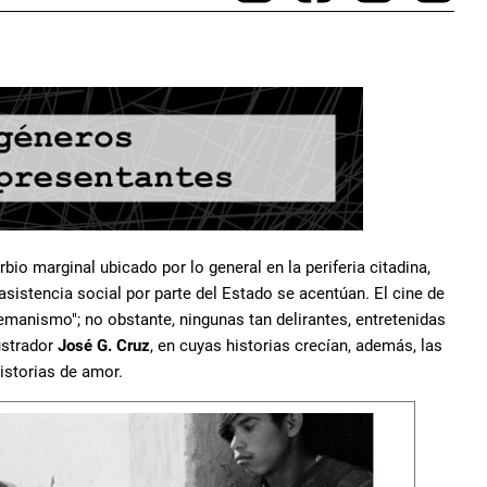
rbio marginal ubicado por lo general en la periferia citadina,
 asistencia social por parte del Estado se acentúan. El cine de
lemanismo"; no obstante, ningunas tan delirantes, entretenidas
ustrador
José G. Cruz
, en cuyas historias crecían, además, las
istorias de amor.