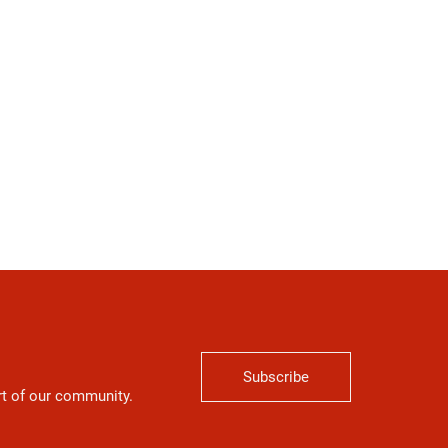
Subscribe
art of our community.