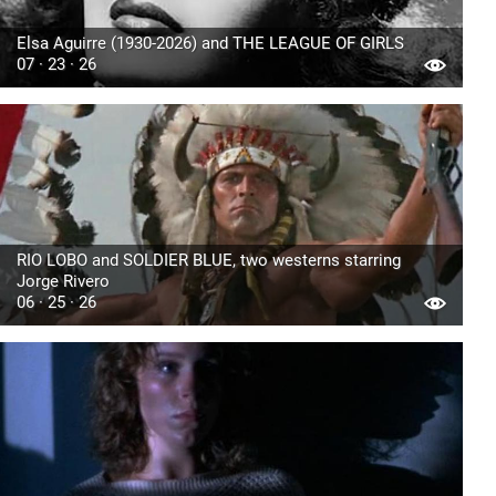
Elsa Aguirre (1930-2026) and THE LEAGUE OF GIRLS
07 · 23 · 26
RIO LOBO and SOLDIER BLUE, two westerns starring
Jorge Rivero
06 · 25 · 26