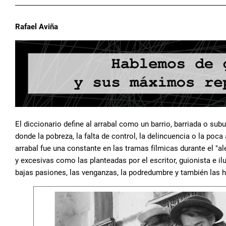
Rafael Aviña
El diccionario define al arrabal como un barrio, barriada o subu
donde la pobreza, la falta de control, la delincuencia o la poca
arrabal fue una constante en las tramas fílmicas durante el "a
y excesivas como las planteadas por el escritor, guionista e il
bajas pasiones, las venganzas, la podredumbre y también las h