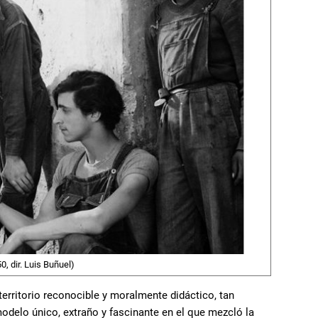
0, dir. Luis Buñuel)
erritorio reconocible y moralmente didáctico, tan
odelo único, extraño y fascinante en el que mezcló la