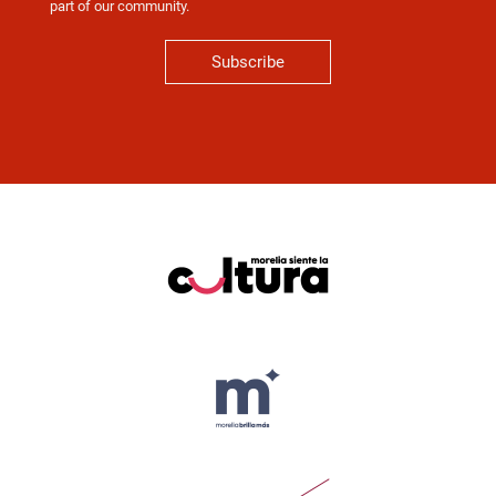
part of our community.
Subscribe