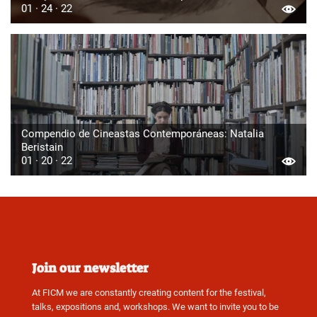
01 · 24 · 22
Compendio de Cineastas Contemporáneas: Natalia
Beristain
01 · 20 · 22
Join our newsletter
At FICM we are constantly creating content for the festival,
talks, expositions and, workshops. We want to invite you to be