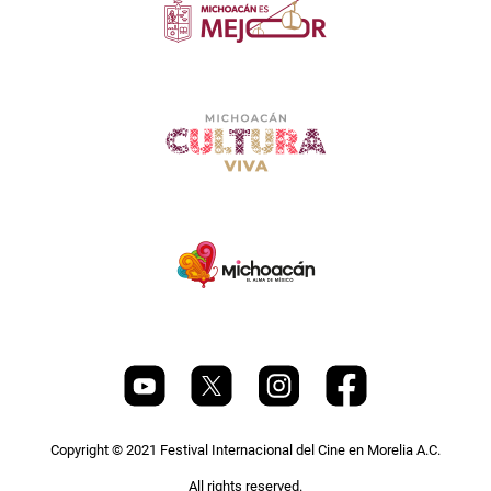
Copyright © 2021 Festival Internacional del Cine en Morelia A.C.
All rights reserved.