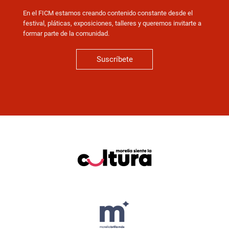
En el FICM estamos creando contenido constante desde el
festival, pláticas, exposiciones, talleres y queremos invitarte a
formar parte de la comunidad.
Suscríbete