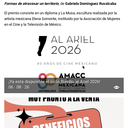
Formas de atravesar un territorio
, de
Gabriela Domínguez Ruvalcaba
El premio consiste en un diploma y La Musa, escultura realizada por la
artista mexicana Elena Somonte, instituido por la Asociación de Mujeres
en el Cine y la Televisión de México.
¡Ya esta disponible el ciclo Rumbo al Ariel 2026!
06 · 08 · 26