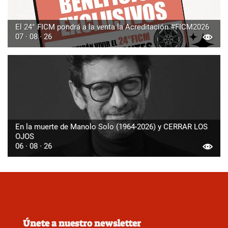
El 24° FICM pondrá a la venta la Acreditación #FICM2026
07 · 08 · 26
En la muerte de Manolo Solo (1964-2026) y CERRAR LOS
OJOS
06 · 08 · 26
Únete a nuestro newsletter