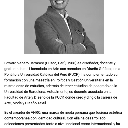
Edward Venero Carrasco (Cusco, Perú, 1986) es diseñador, docente y
gestor cultural. Licenciado en Arte con mención en Diseño Gráfico por la
Pontificia Universidad Católica del Perú (PUCP), ha complementado su
formación con una maestría en Política y Gestión Universitaria en la
misma casa de estudios, además de tener estudios de posgrado en la
Universidad de Barcelona. Actualmente, es docente asociado en la
Facultad de Arte y Diseño de la PUCP, donde creó y dirigió la carrera de
Arte, Moda y Diseño Textil.
Es el creador de VNRO, una marca de moda peruana que fusiona estética
contemporánea con identidad cultural. Con ella ha desarrollado
colecciones presentadas tanto a nivel nacional como internacional, y ha