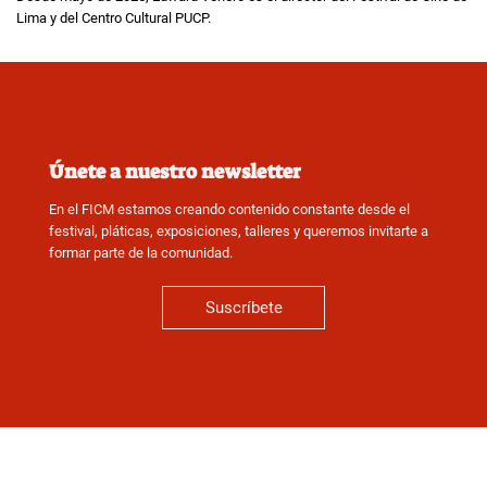
Lima y del Centro Cultural PUCP.
Únete a nuestro newsletter
En el FICM estamos creando contenido constante desde el
festival, pláticas, exposiciones, talleres y queremos invitarte a
formar parte de la comunidad.
Suscríbete