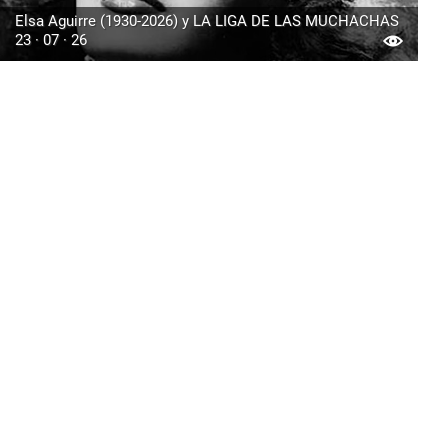
Elsa Aguirre (1930-2026) y LA LIGA DE LAS MUCHACHAS
23 · 07 · 26