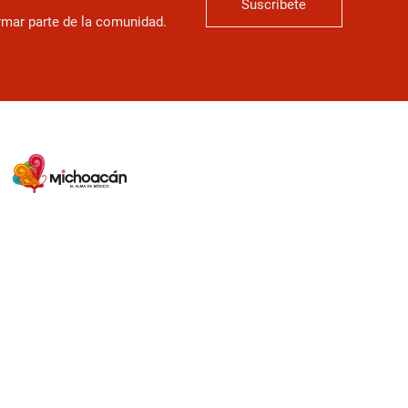
Suscríbete
ormar parte de la comunidad.