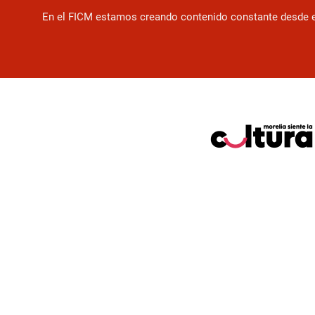
En el FICM estamos creando contenido constante desde el f