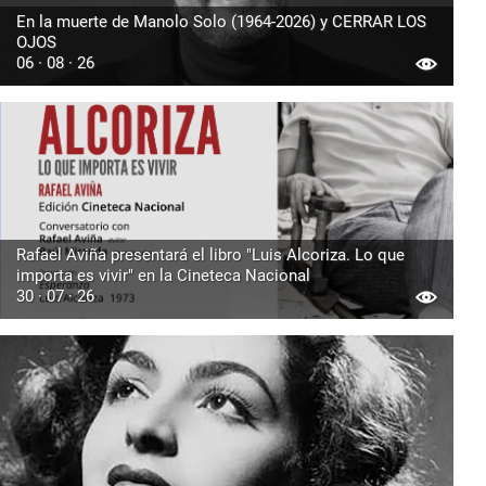
En la muerte de Manolo Solo (1964-2026) y CERRAR LOS
OJOS
06 · 08 · 26
Rafael Aviña presentará el libro "Luis Alcoriza. Lo que
importa es vivir" en la Cineteca Nacional
30 · 07 · 26