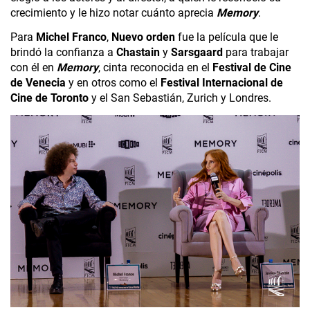
crecimiento y le hizo notar cuánto aprecia 
Memory
.
Para 
Michel Franco
, 
Nuevo orden
 fue la película que le 
brindó la confianza a 
Chastain
 y 
Sarsgaard
 para trabajar 
con él en 
Memory
, cinta reconocida en el 
Festival de Cine 
de Venecia
 y en otros como el 
Festival Internacional de 
Cine de Toronto
 y el San Sebastián, Zurich y Londres.