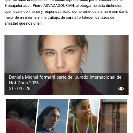
Embajador Jean-Pierre ASVAZADOURIAN, al otorgarme esta distinción,
que llevaré con honor y responsabilidad, comprometida siempre con dar lo
mejor de mi misma en mi trabajo, de cara a fortalecer los lazos de
amistad que nos unen.
Daniela Michel formará parte del Jurado Internacional de
Hot Docs 2026
21 · 04 · 26