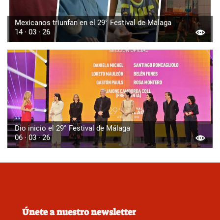
Mexicanos triunfan en el 29° Festival de Málaga
14 · 03 · 26
Dio inicio el 29° Festival de Málaga
06 · 03 · 26
Únete a nuestro newsletter