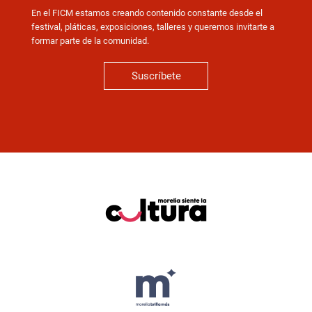
En el FICM estamos creando contenido constante desde el
festival, pláticas, exposiciones, talleres y queremos invitarte a
formar parte de la comunidad.
Suscríbete