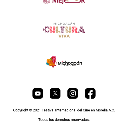
Copyright © 2021 Festival Internacional del Cine en Morelia A.C.
Todos los derechos reservados.