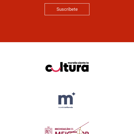
Suscríbete