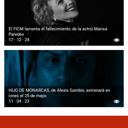
El FICM lamenta el fallecimiento de la actriz Marisa
Paredes
17 · 12 · 24
HIJO DE MONARCAS, de Alexis Gambis, estrenará en
cines el 25 de mayo
11 · 04 · 23