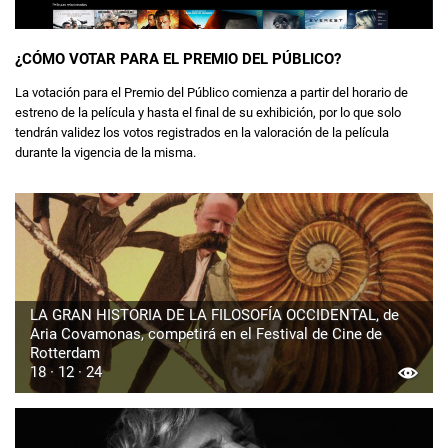
¿CÓMO VOTAR PARA EL PREMIO DEL PÚBLICO?
La votación para el Premio del Público comienza a partir del horario de
estreno de la película y hasta el final de su exhibición, por lo que solo
tendrán validez los votos registrados en la valoración de la película
durante la vigencia de la misma.
LA GRAN HISTORIA DE LA FILOSOFÍA OCCIDENTAL, de
Aria Covamonas, competirá en el Festival de Cine de
Rotterdam
18 · 12 · 24