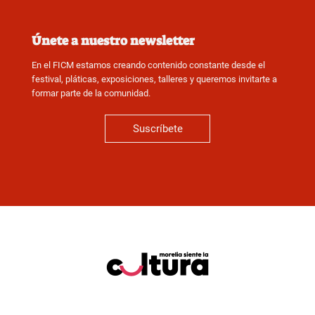
Únete a nuestro newsletter
En el FICM estamos creando contenido constante desde el
festival, pláticas, exposiciones, talleres y queremos invitarte a
formar parte de la comunidad.
Suscríbete