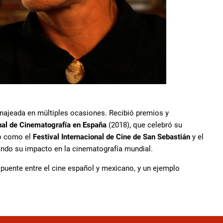
enajeada en múltiples ocasiones. Recibió premios y
al de Cinematografía en España
(2018), que celebró su
io como el
Festival Internacional de Cine de San Sebastián
y el
acando su impacto en la cinematografía mundial.
uente entre el cine español y mexicano, y un ejemplo