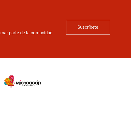
Suscríbete
ormar parte de la comunidad.