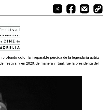
profundo dolor la irreparable pérdida de la legendaria actriz
del festival y en 2020, de manera virtual, fue la presidenta del