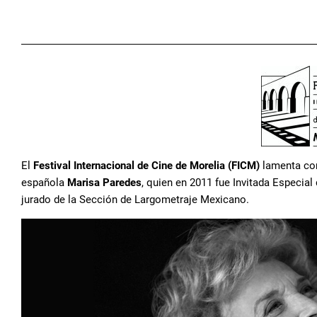
El
Festival Internacional de Cine de Morelia (FICM)
lamenta con 
española
Marisa Paredes
, quien en 2011 fue Invitada Especial 
jurado de la Sección de Largometraje Mexicano.