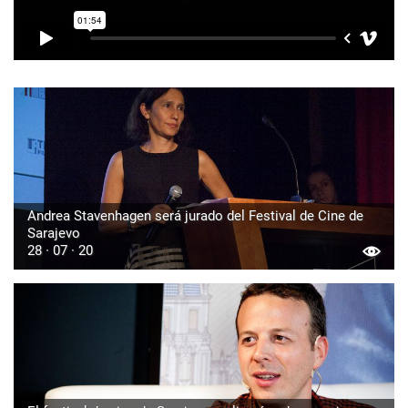
Andrea Stavenhagen será jurado del Festival de Cine de
Sarajevo
28 · 07 · 20