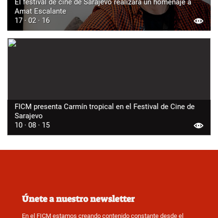
El festival de cine de Sarajevo realizará un homenaje a
Amat Escalante
17 · 02 · 16
FICM presenta Carmín tropical en el Festival de Cine de
Sarajevo
10 · 08 · 15
Únete a nuestro newsletter
En el FICM estamos creando contenido constante desde el