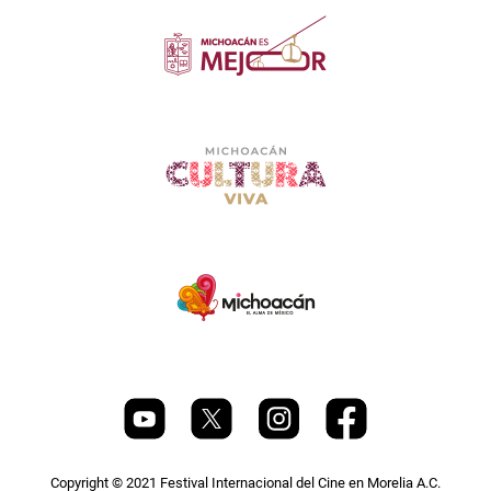
Copyright © 2021 Festival Internacional del Cine en Morelia A.C.