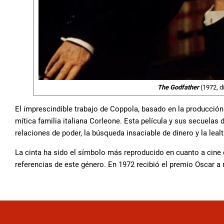
The Godfather
(1972, di
El imprescindible trabajo de Coppola, basado en la producción li
mítica familia italiana Corleone. Esta película y sus secuelas d
relaciones de poder, la búsqueda insaciable de dinero y la leal
La cinta ha sido el símbolo más reproducido en cuanto a cine 
referencias de este género. En 1972 recibió el premio Oscar a 