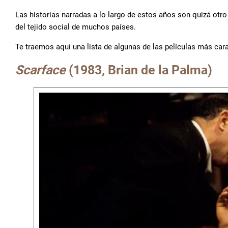
Las historias narradas a lo largo de estos años son quizá ot
del tejido social de muchos países.
Te traemos aquí una lista de algunas de las películas más cara
Scarface
(1983, Brian de la Palma)