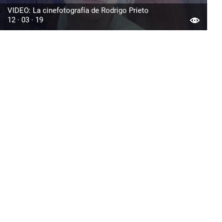
VIDEO: La cinefotografía de Rodrigo Prieto
12 · 03 · 19