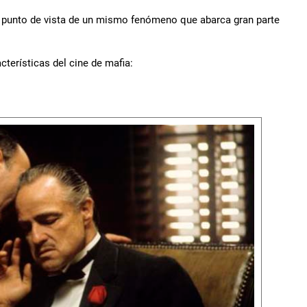
ro punto de vista de un mismo fenómeno que abarca gran parte
cterísticas del cine de mafia: