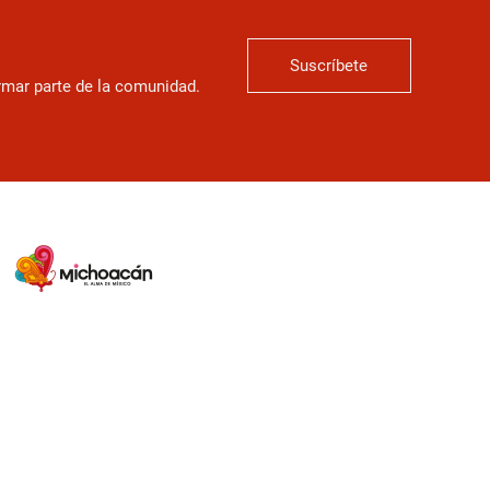
Suscríbete
ormar parte de la comunidad.