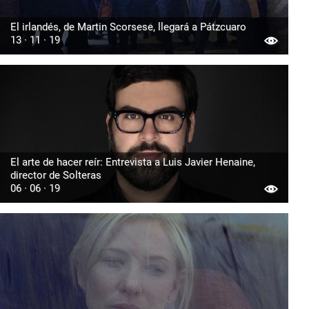
El irlandés, de Martin Scorsese, llegará a Pátzcuaro
13 · 11 · 19
El arte de hacer reír: Entrevista a Luis Javier Henaine,
director de Solteras
06 · 06 · 19