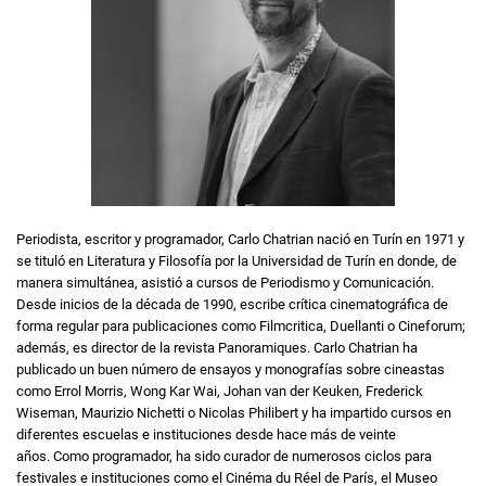
Periodista, escritor y programador, Carlo Chatrian nació en Turín en 1971 y
se tituló en Literatura y Filosofía por la Universidad de Turín en donde, de
manera simultánea, asistió a cursos de Periodismo y Comunicación.
Desde inicios de la década de 1990, escribe crítica cinematográfica de
forma regular para publicaciones como Filmcritica, Duellanti o Cineforum;
además, es director de la revista Panoramiques. Carlo Chatrian ha
publicado un buen número de ensayos y monografías sobre cineastas
como Errol Morris, Wong Kar Wai, Johan van der Keuken, Frederick
Wiseman, Maurizio Nichetti o Nicolas Philibert y ha impartido cursos en
diferentes escuelas e instituciones desde hace más de veinte
años. Como programador, ha sido curador de numerosos ciclos para
festivales e instituciones como el Cinéma du Réel de París, el Museo