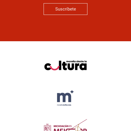
Suscríbete