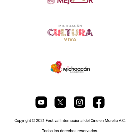
Copyright © 2021 Festival Internacional del Cine en Morelia A.C.
Todos los derechos reservados.