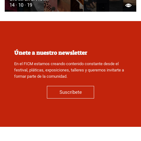
14 · 10 · 19
Únete a nuestro newsletter
En el FICM estamos creando contenido constante desde el
festival, pláticas, exposiciones, talleres y queremos invitarte a
formar parte de la comunidad.
Suscríbete