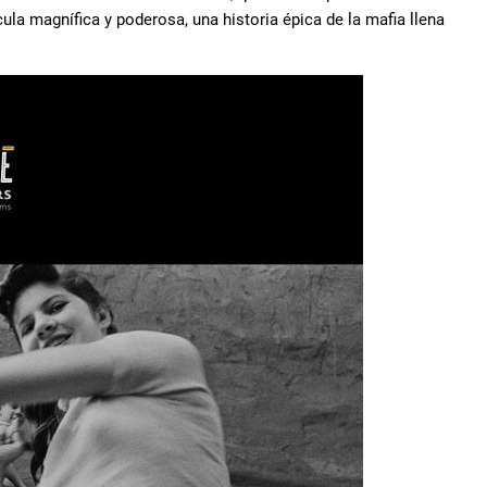
ula magnífica y poderosa, una historia épica de la mafia llena