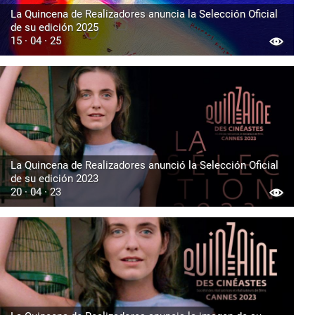
La Quincena de Realizadores anuncia la Selección Oficial
de su edición 2025
15 · 04 · 25
La Quincena de Realizadores anunció la Selección Oficial
de su edición 2023
20 · 04 · 23