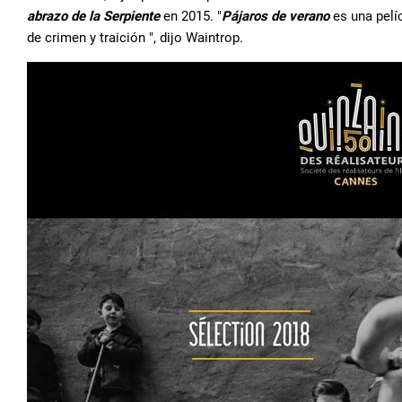
abrazo de la Serpiente
en 2015. "
Pájaros de verano
es una pelíc
de crimen y traición ", dijo Waintrop.