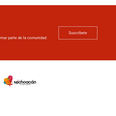
Suscríbete
ormar parte de la comunidad.