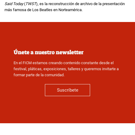
Said Today
(
TWST
), es la reconstrucción de archivo de la presentación
más famosa de Los Beatles en Norteamérica.
Únete a nuestro newsletter
En el FICM estamos creando contenido constante desde el
festival, pláticas, exposiciones, talleres y queremos invitarte a
formar parte de la comunidad.
Suscríbete