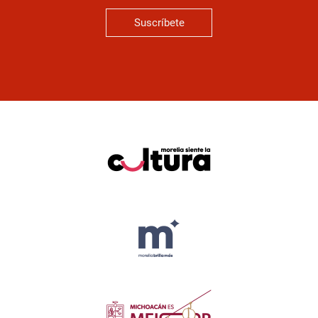
Suscríbete