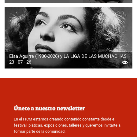
Elsa Aguirre (1930-2026) y LA LIGA DE LAS MUCHACHAS
23 · 07 · 26
Únete a nuestro newsletter
En el FICM estamos creando contenido constante desde el
festival, pláticas, exposiciones, talleres y queremos invitarte a
formar parte de la comunidad.