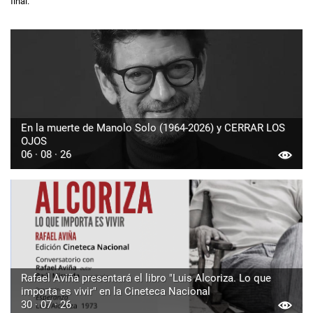
final.
En la muerte de Manolo Solo (1964-2026) y CERRAR LOS
OJOS
06 · 08 · 26
Rafael Aviña presentará el libro "Luis Alcoriza. Lo que
importa es vivir" en la Cineteca Nacional
30 · 07 · 26