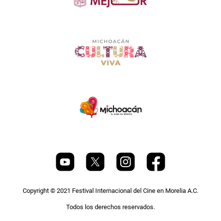
Copyright © 2021 Festival Internacional del Cine en Morelia A.C.
Todos los derechos reservados.