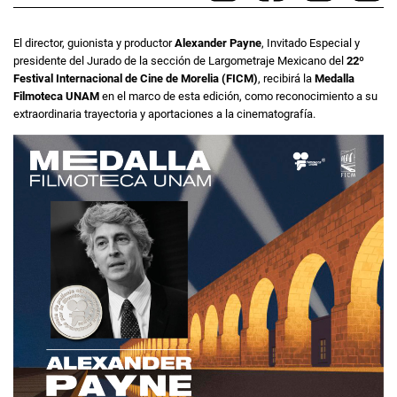
El director, guionista y productor
Alexander Payne
, Invitado Especial y
presidente del Jurado de la sección de Largometraje Mexicano del
22º
Festival Internacional de Cine de Morelia (FICM)
, recibirá la
Medalla
Filmoteca UNAM
en el marco de esta edición, como reconocimiento a su
extraordinaria trayectoria y aportaciones a la cinematografía.