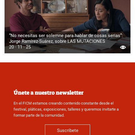
“No necesitas ser solemne para hablar de cosas serias”:
Jorge Ramírez-Suárez, sobre LAS MUTACIONES
20 · 11 · 25
Únete a nuestro newsletter
En el FICM estamos creando contenido constante desde el
festival, pláticas, exposiciones, talleres y queremos invitarte a
formar parte de la comunidad.
Suscríbete