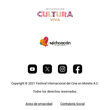
Copyright © 2021 Festival Internacional del Cine en Morelia A.C.
Todos los derechos reservados.
Pie
Aviso de privacidad
Contraloría Social
de