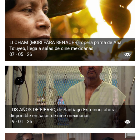
LI CHAM (MORÍ PARA RENACER), ópera prima de Ana
Ts’uyeb, llega a salas de cine mexicanas
07 · 05 · 26
LOS AÑOS DE FIERRO, de Santiago Esteinou, ahora
disponible en salas de cine mexicanas
19 · 01 · 26