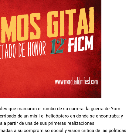
es que marcaron el rumbo de su carrera: la guerra de Yom
derribado de un misil el helicóptero en donde se encontraba; y
da a partir de una de sus primeras realizaciones
madas a su compromiso social y visión crítica de las políticas