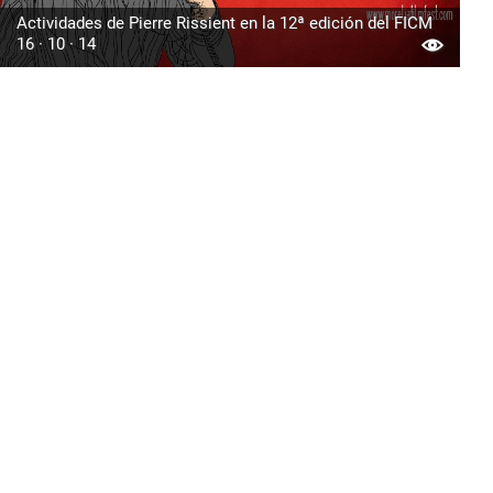
Actividades de Pierre Rissient en la 12ª edición del FICM
16 · 10 · 14