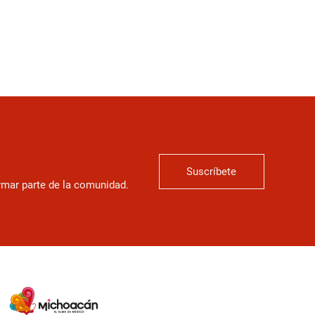
Suscríbete
ormar parte de la comunidad.