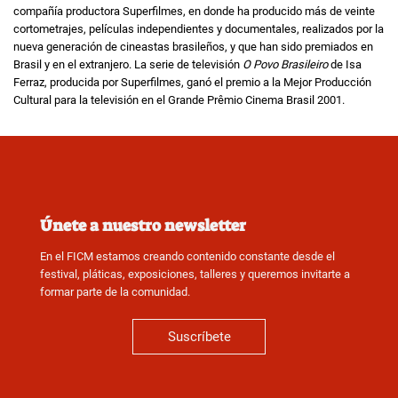
compañía productora Superfilmes, en donde ha producido más de veinte
cortometrajes, películas independientes y documentales, realizados por la
nueva generación de cineastas brasileños, y que han sido premiados en
Brasil y en el extranjero. La serie de televisión
O Povo Brasileiro
de Isa
Ferraz, producida por Superfilmes, ganó el premio a la Mejor Producción
Cultural para la televisión en el Grande Prêmio Cinema Brasil 2001.
Únete a nuestro newsletter
En el FICM estamos creando contenido constante desde el
festival, pláticas, exposiciones, talleres y queremos invitarte a
formar parte de la comunidad.
Suscríbete