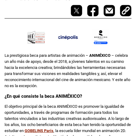
La prestigiosa beca para artistas de animación –
ANIMÉXICO
– celebra
un año más de apoyo, desde el 2018, a jóvenes talentos en su camino
hacia la excelencia creativa; brindándoles las herramientas necesarias
para transformar sus visiones en realidades tangibles y, así, elevar el
reconocimiento internacional del cine de animación mexicano. Y este año
no es la excepción.
¿En qué consiste la beca ANIMÉXICO?
El objetivo principal de la beca ANIMÉXICO es promover la igualdad de
oportunidades, a través de programas de formación para todos los
talentos vinculados a las industrias creativas audiovisuales. A lo largo de
los años, los ocho beneficiarios de esta beca han tenido la oportunidad de
estudiar en
GOBELINS París
, la escuela líder mundial en animación 2D.