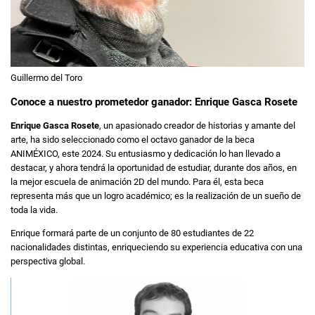
Guillermo del Toro
Conoce a nuestro prometedor ganador: Enrique Gasca Rosete
Enrique Gasca Rosete
, un apasionado creador de historias y amante del
arte, ha sido seleccionado como el octavo ganador de la beca
ANIMÉXICO, este 2024. Su entusiasmo y dedicación lo han llevado a
destacar, y ahora tendrá la oportunidad de estudiar, durante dos años, en
la mejor escuela de animación 2D del mundo. Para él, esta beca
representa más que un logro académico; es la realización de un sueño de
toda la vida.
Enrique formará parte de un conjunto de 80 estudiantes de 22
nacionalidades distintas, enriqueciendo su experiencia educativa con una
perspectiva global.