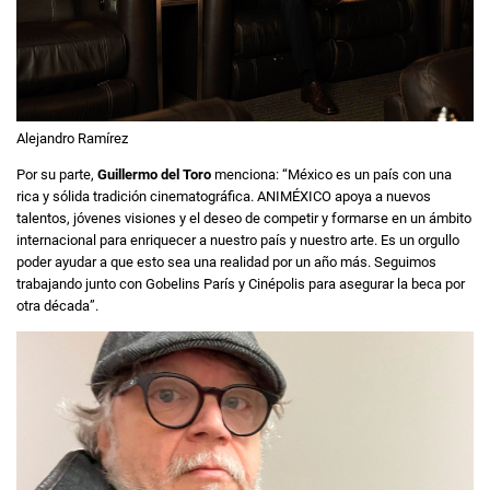
Alejandro Ramírez
Por su parte,
Guillermo del Toro
menciona: “México es un país con una
rica y sólida tradición cinematográfica. ANIMÉXICO apoya a nuevos
talentos, jóvenes visiones y el deseo de competir y formarse en un ámbito
internacional para enriquecer a nuestro país y nuestro arte. Es un orgullo
poder ayudar a que esto sea una realidad por un año más. Seguimos
trabajando junto con Gobelins París y Cinépolis para asegurar la beca por
otra década”.