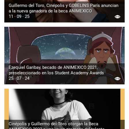
Guillermo del Toro, Cinépolis y GOBELINS París anuncian
a la nueva ganadora de la beca ANIMEXICO
11 · 09 · 25
Ezequiel Garibay, becado de ANIMEXICO 2021,
preseleccionado en los Student Academy Awards
25 · 07 · 24
Cinépolis y Guillermo del Toro otorgan la Beca