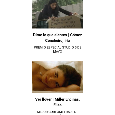
Dime lo que sientes | Gómez
Concheiro, Iria
PREMIO ESPECIAL STUDIO 5 DE
MAYO
Ver llover | Miller Encinas,
Elisa
MEJOR CORTOMETRAJE DE