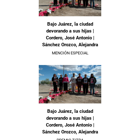
Bajo Juárez, la ciudad
devorando a sus hijas |
Cordero, José Antonio |
Sánchez Orozco, Alejandra
MENCIÓN ESPECIAL
Bajo Juárez, la ciudad
devorando a sus hijas |
Cordero, José Antonio |
Sánchez Orozco, Alejandra