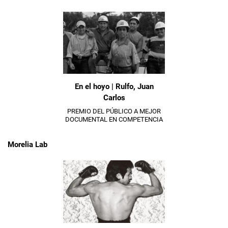
En el hoyo | Rulfo, Juan
Carlos
PREMIO DEL PÚBLICO A MEJOR
DOCUMENTAL EN COMPETENCIA
Morelia Lab