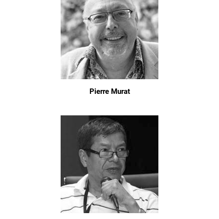
Pierre Murat