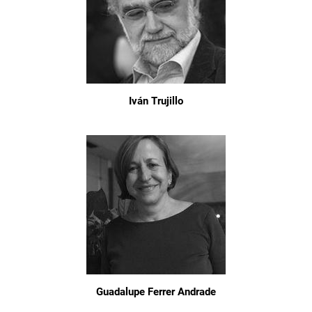
Iván Trujillo
Guadalupe Ferrer Andrade