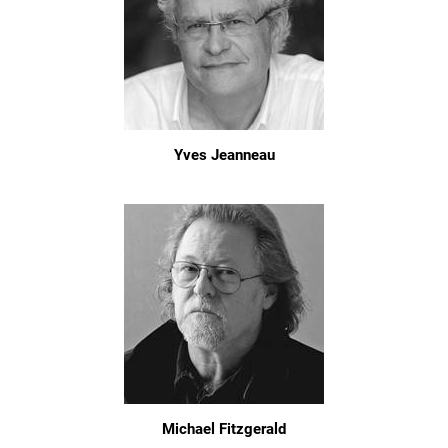
Yves Jeanneau
Michael Fitzgerald