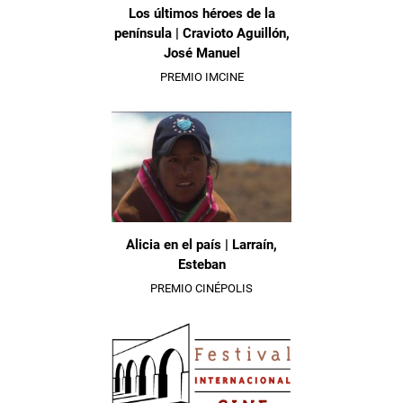
Los últimos héroes de la
península | Cravioto Aguillón,
José Manuel
PREMIO IMCINE
Alicia en el país | Larraín,
Esteban
PREMIO CINÉPOLIS