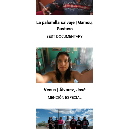
La palomilla salvaje | Gamou,
Gustavo
BEST DOCUMENTARY
Venus | Álvarez, José
MENCIÓN ESPECIAL