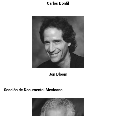
Carlos Bonfil
Jon Bloom
Sección de Documental Mexicano