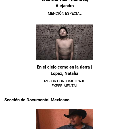
Alejandro
MENCIÓN ESPECIAL
En el cielo como en la tierra |
López, Natalia
MEJOR CORTOMETRAJE
EXPERIMENTAL
Sección de Documental Mexicano