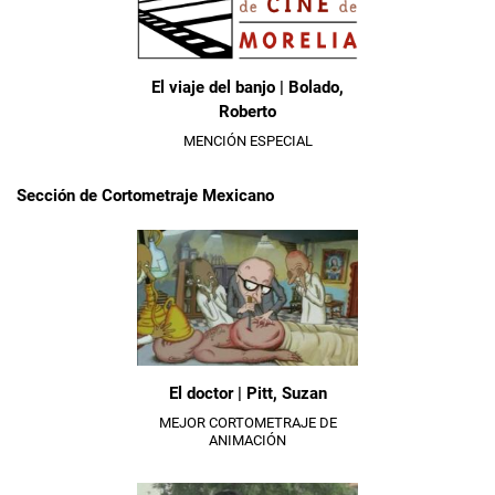
El viaje del banjo | Bolado,
Roberto
MENCIÓN ESPECIAL
Sección de Cortometraje Mexicano
El doctor | Pitt, Suzan
MEJOR CORTOMETRAJE DE
ANIMACIÓN