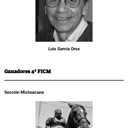
Luis García Orso
Ganadores 4º FICM
Sección Michoacana