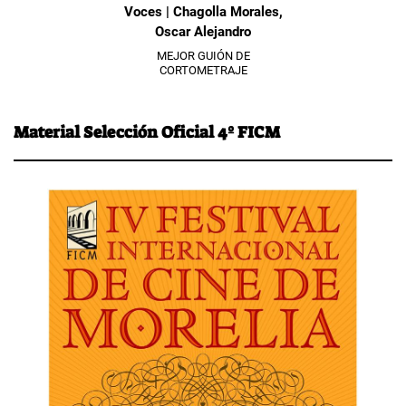
Voces | Chagolla Morales,
Oscar Alejandro
MEJOR GUIÓN DE
CORTOMETRAJE
Material Selección Oficial 4º FICM