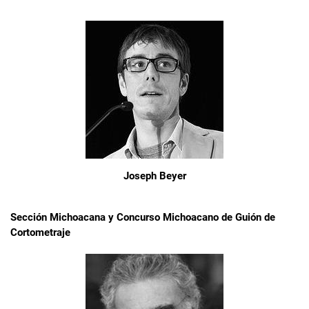
Joseph Beyer
Sección Michoacana y Concurso Michoacano de Guión de
Cortometraje