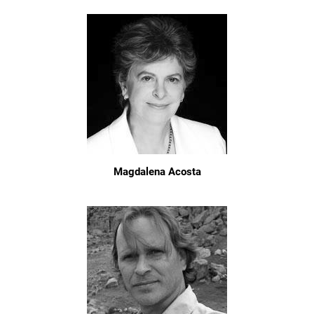
Magdalena Acosta