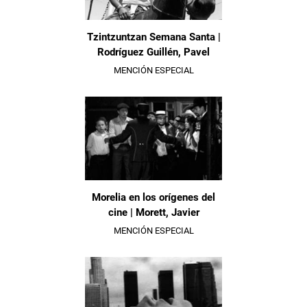
Tzintzuntzan Semana Santa |
Rodríguez Guillén, Pavel
MENCIÓN ESPECIAL
Morelia en los orígenes del
cine | Morett, Javier
MENCIÓN ESPECIAL