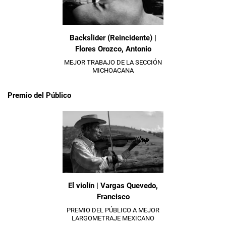
Backslider (Reincidente) |
Flores Orozco, Antonio
MEJOR TRABAJO DE LA SECCIÓN
MICHOACANA
Premio del Público
El violín | Vargas Quevedo,
Francisco
PREMIO DEL PÚBLICO A MEJOR
LARGOMETRAJE MEXICANO