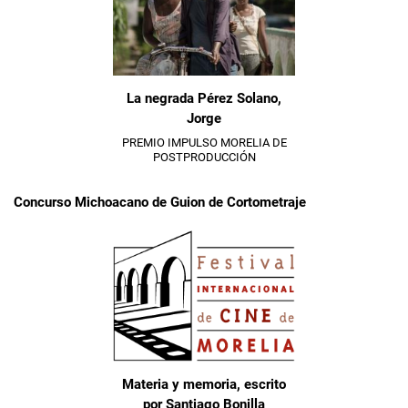
La negrada Pérez Solano,
Jorge
PREMIO IMPULSO MORELIA DE
POSTPRODUCCIÓN
Concurso Michoacano de Guion de Cortometraje
Materia y memoria, escrito
por Santiago Bonilla