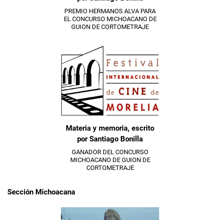
PREMIO HERMANOS ALVA PARA
EL CONCURSO MICHOACANO DE
GUION DE CORTOMETRAJE
Materia y memoria, escrito
por Santiago Bonilla
GANADOR DEL CONCURSO
MICHOACANO DE GUION DE
CORTOMETRAJE
Sección Michoacana