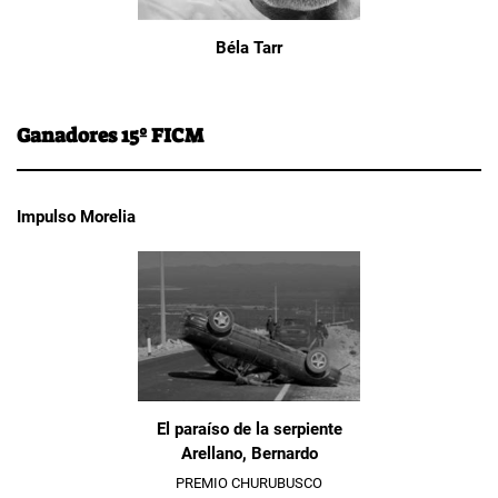
Béla Tarr
Ganadores 15º FICM
Impulso Morelia
El paraíso de la serpiente
Arellano, Bernardo
PREMIO CHURUBUSCO