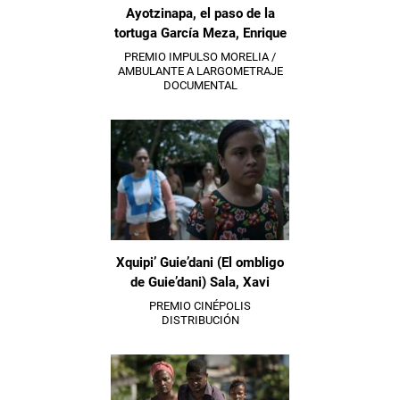
Ayotzinapa, el paso de la
tortuga García Meza, Enrique
PREMIO IMPULSO MORELIA /
AMBULANTE A LARGOMETRAJE
DOCUMENTAL
Xquipi’ Guie’dani (El ombligo
de Guie’dani) Sala, Xavi
PREMIO CINÉPOLIS
DISTRIBUCIÓN