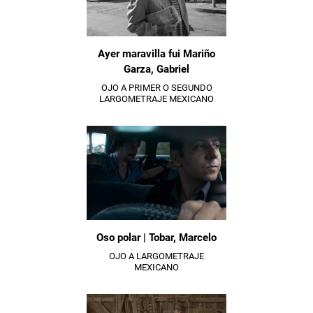
Ayer maravilla fui Mariño
Garza, Gabriel
OJO A PRIMER O SEGUNDO
LARGOMETRAJE MEXICANO
Oso polar | Tobar, Marcelo
OJO A LARGOMETRAJE
MEXICANO