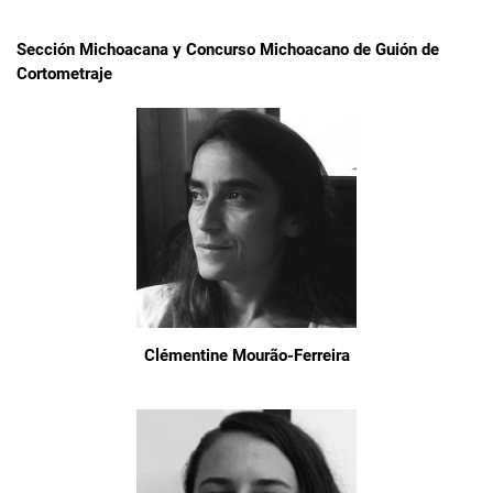
Sección Michoacana y Concurso Michoacano de Guión de
Cortometraje
Clémentine Mourão-Ferreira