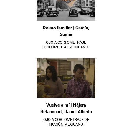
Relato familiar | García,
Sumie
OJO A CORTOMETRAJE
DOCUMENTAL MEXICANO
Vuelve a mí | Nájera
Betancourt, Daniel Alberto
OJO A CORTOMETRAJE DE
FICCIÓN MEXICANO