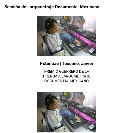
Sección de Largometraje Documental Mexicano
Potentiae | Toscano, Javier
PREMIO GUERRERO DE LA
PRENSA A LARGOMETRAJE
DOCUMENTAL MEXICANO