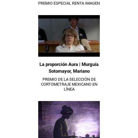
PREMIO ESPECIAL RENTA IMAGEN
La proporción Aura | Murguía
Sotomayor, Mariano
PREMIO DE LA SELECCIÓN DE
CORTOMETRAJE MEXICANO EN
LÍNEA