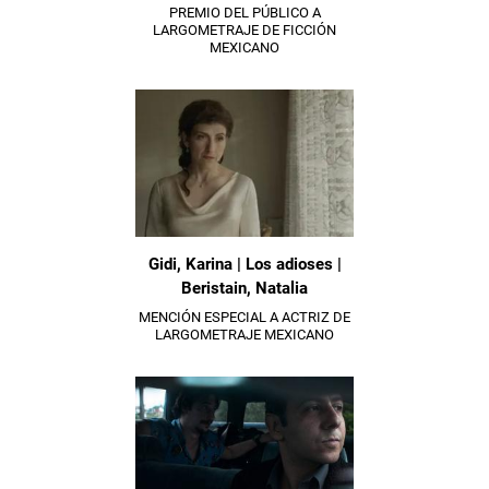
PREMIO DEL PÚBLICO A
LARGOMETRAJE DE FICCIÓN
MEXICANO
Gidi, Karina | Los adioses |
Beristain, Natalia
MENCIÓN ESPECIAL A ACTRIZ DE
LARGOMETRAJE MEXICANO