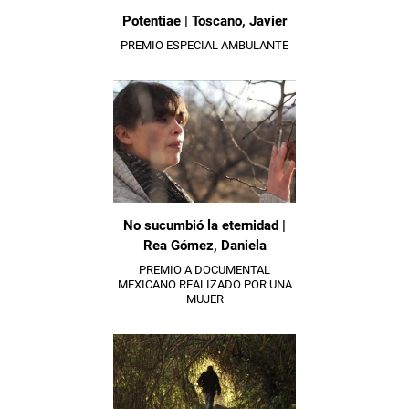
Potentiae | Toscano, Javier
PREMIO ESPECIAL AMBULANTE
No sucumbió la eternidad |
Rea Gómez, Daniela
PREMIO A DOCUMENTAL
MEXICANO REALIZADO POR UNA
MUJER