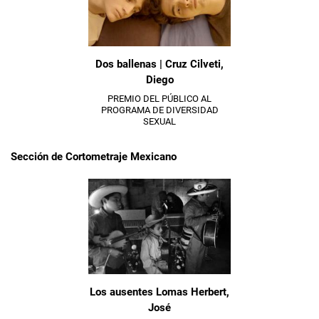
Dos ballenas | Cruz Cilveti,
Diego
PREMIO DEL PÚBLICO AL
PROGRAMA DE DIVERSIDAD
SEXUAL
Sección de Cortometraje Mexicano
Los ausentes Lomas Herbert,
José