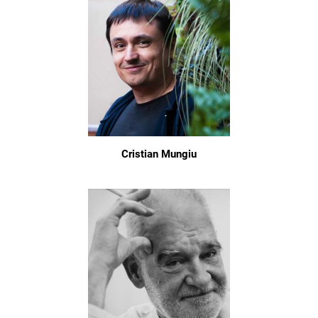
Cristian Mungiu