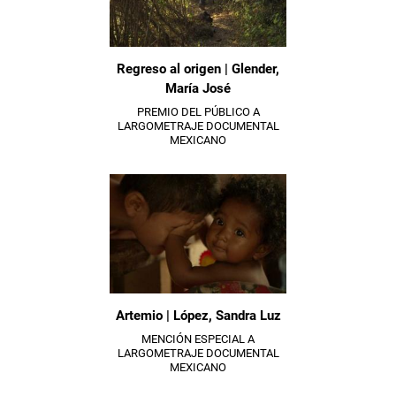
Regreso al origen | Glender,
María José
PREMIO DEL PÚBLICO A
LARGOMETRAJE DOCUMENTAL
MEXICANO
Artemio | López, Sandra Luz
MENCIÓN ESPECIAL A
LARGOMETRAJE DOCUMENTAL
MEXICANO