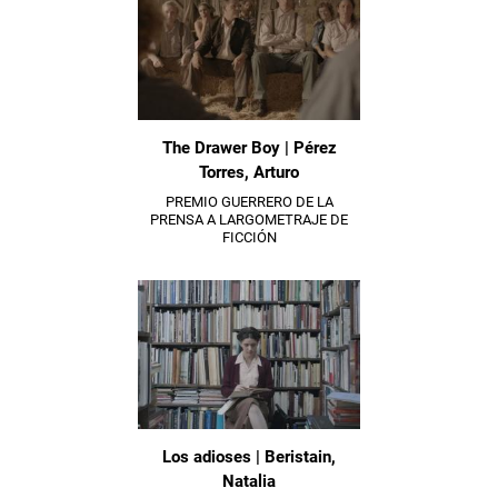
The Drawer Boy | Pérez
Torres, Arturo
PREMIO GUERRERO DE LA
PRENSA A LARGOMETRAJE DE
FICCIÓN
Los adioses | Beristain,
Natalia