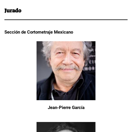
Jurado
Sección de Cortometraje Mexicano
Jean-Pierre García