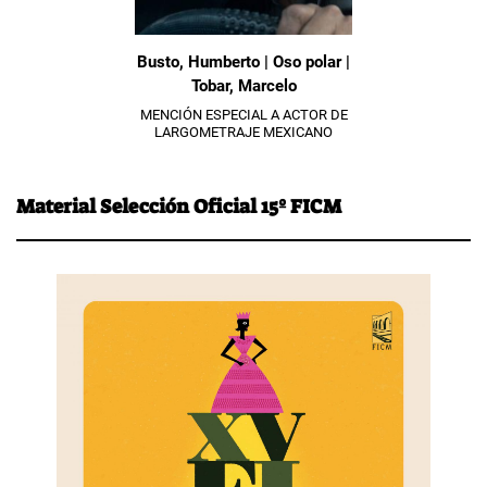
Busto, Humberto | Oso polar |
Tobar, Marcelo
MENCIÓN ESPECIAL A ACTOR DE
LARGOMETRAJE MEXICANO
Material Selección Oficial 15º FICM