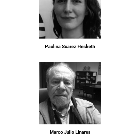
Paulina Suárez Hesketh
Marco Julio Linares