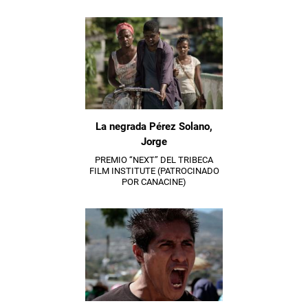
La negrada Pérez Solano,
Jorge
PREMIO “NEXT” DEL TRIBECA
FILM INSTITUTE (PATROCINADO
POR CANACINE)