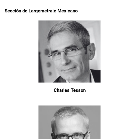
Sección de Largometraje Mexicano
Charles Tesson