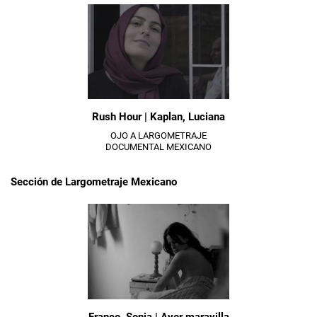
Rush Hour | Kaplan, Luciana
OJO A LARGOMETRAJE
DOCUMENTAL MEXICANO
Sección de Largometraje Mexicano