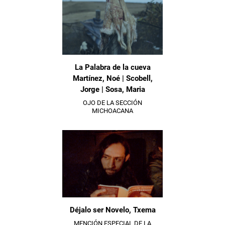
La Palabra de la cueva
Martínez, Noé | Scobell,
Jorge | Sosa, Maria
OJO DE LA SECCIÓN
MICHOACANA
Déjalo ser Novelo, Txema
MENCIÓN ESPECIAL DE LA