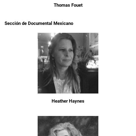
Thomas Fouet
Sección de Documental Mexicano
Heather Haynes