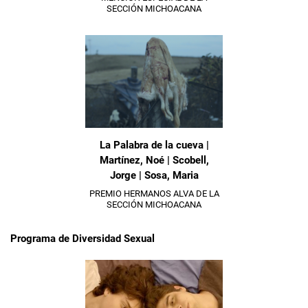
SECCIÓN MICHOACANA
La Palabra de la cueva |
Martínez, Noé | Scobell,
Jorge | Sosa, Maria
PREMIO HERMANOS ALVA DE LA
SECCIÓN MICHOACANA
Programa de Diversidad Sexual