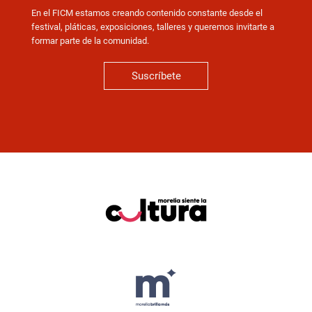
En el FICM estamos creando contenido constante desde el
festival, pláticas, exposiciones, talleres y queremos invitarte a
formar parte de la comunidad.
Suscríbete