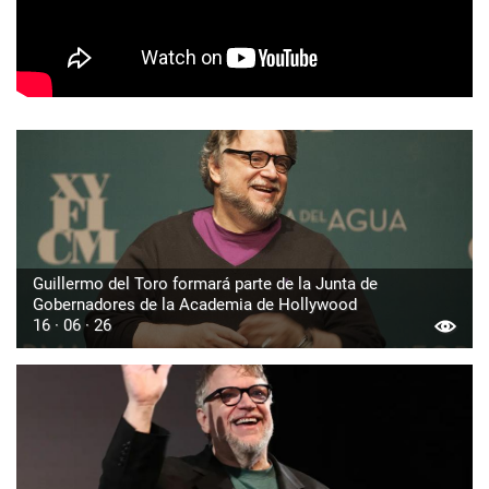
Guillermo del Toro formará parte de la Junta de
Gobernadores de la Academia de Hollywood
16 · 06 · 26