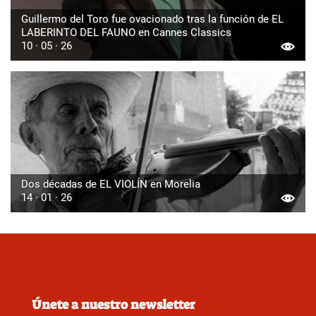
Guillermo del Toro fue ovacionado tras la función de EL
LABERINTO DEL FAUNO en Cannes Classics
10 · 05 · 26
Dos décadas de EL VIOLÍN en Morelia
14 · 01 · 26
Únete a nuestro newsletter