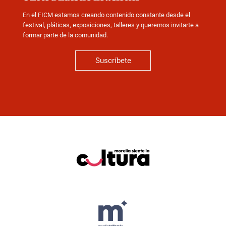
En el FICM estamos creando contenido constante desde el
festival, pláticas, exposiciones, talleres y queremos invitarte a
formar parte de la comunidad.
Suscríbete