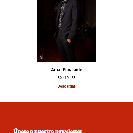
Amat Escalante
30 · 10 · 23
Descargar
Únete a nuestro newsletter