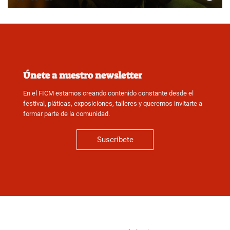
Únete a nuestro newsletter
En el FICM estamos creando contenido constante desde el
festival, pláticas, exposiciones, talleres y queremos invitarte a
formar parte de la comunidad.
Suscríbete