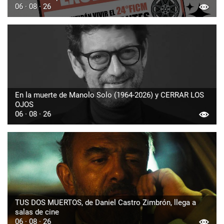
06 · 08 · 26
En la muerte de Manolo Solo (1964-2026) y CERRAR LOS
OJOS
06 · 08 · 26
TUS DOS MUERTOS, de Daniel Castro Zimbrón, llega a
salas de cine
06 · 08 · 26