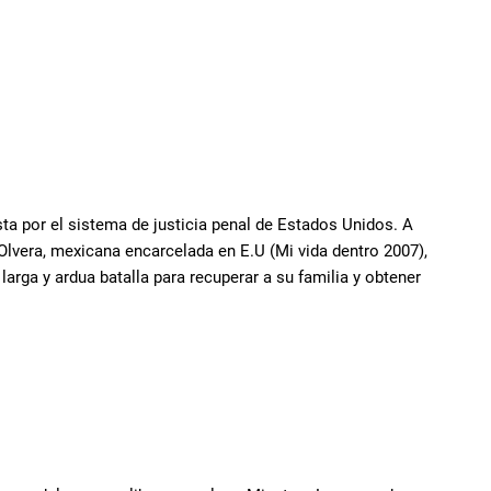
sta por el sistema de justicia penal de Estados Unidos. A
 Olvera, mexicana encarcelada en E.U (Mi vida dentro 2007),
larga y ardua batalla para recuperar a su familia y obtener