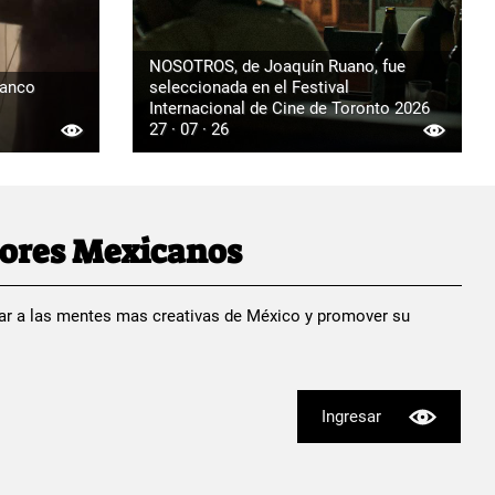
NOSOTROS, de Joaquín Ruano, fue
ranco
seleccionada en el Festival
Internacional de Cine de Toronto 2026
27 · 07 · 26
dores Mexicanos
ar a las mentes mas creativas de México y promover su
Ingresar