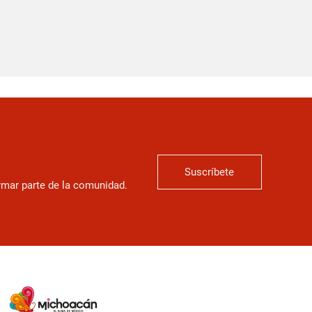
Suscríbete
ormar parte de la comunidad.