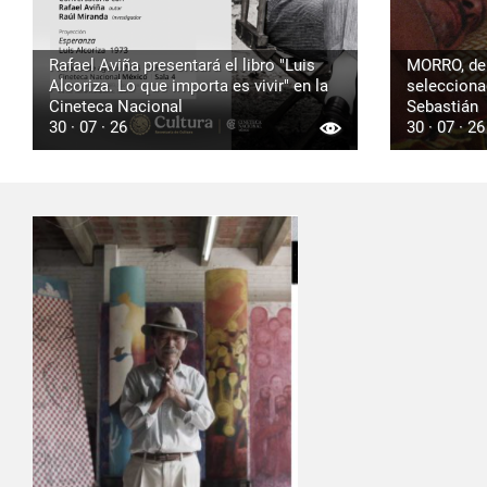
Rafael Aviña presentará el libro "Luis
MORRO, de 
Alcoriza. Lo que importa es vivir" en la
seleccionad
Cineteca Nacional
Sebastián
30 · 07 · 26
30 · 07 · 26