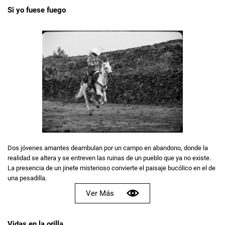
Si yo fuese fuego
Dos jóvenes amantes deambulan por un campo en abandono, donde la
realidad se altera y se entreven las ruinas de un pueblo que ya no existe.
La presencia de un jinete misterioso convierte el paisaje bucólico en el de
una pesadilla.
Ver Más
Vidas en la orilla