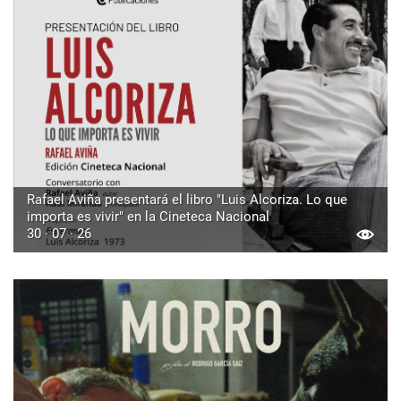
Rafael Aviña presentará el libro "Luis Alcoriza. Lo que
importa es vivir" en la Cineteca Nacional
30 · 07 · 26