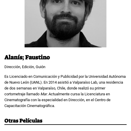
Alanís; Faustino
Dirección, Edición, Guión
Es Licenciado en Comunicación y Publicidad por la Universidad Autónoma
de Nuevo León (UANL). En 2014 asistió a Valparaíso Lab, una residencia
de dos semanas en Valparaíso, Chile, donde realizó su primer
cortometraje llamado
Mar
. Actualmente cursa la Licenciatura en
Cinematografía con la especialidad en Dirección, en el Centro de
Capacitación Cinematográfica.
Otras Películas