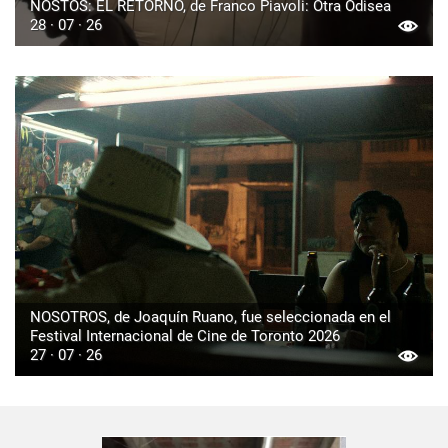
NOSTOS: EL RETORNO, de Franco Piavoli: Otra Odisea
28 · 07 · 26
NOSOTROS, de Joaquín Ruano, fue seleccionada en el
Festival Internacional de Cine de Toronto 2026
27 · 07 · 26