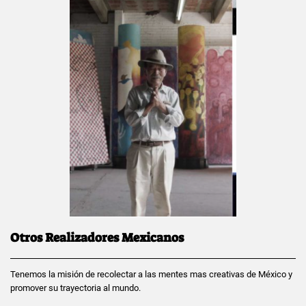
Otros Realizadores Mexicanos
Tenemos la misión de recolectar a las mentes mas creativas de México y
promover su trayectoria al mundo.