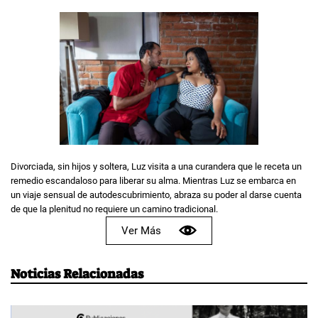
Divorciada, sin hijos y soltera, Luz visita a una curandera que le receta un
remedio escandaloso para liberar su alma. Mientras Luz se embarca en
un viaje sensual de autodescubrimiento, abraza su poder al darse cuenta
de que la plenitud no requiere un camino tradicional.
Ver Más
Noticias Relacionadas