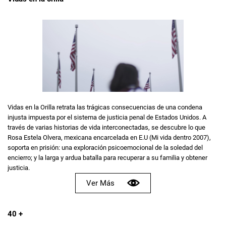
Vidas en la Orilla retrata las trágicas consecuencias de una condena
injusta impuesta por el sistema de justicia penal de Estados Unidos. A
través de varias historias de vida interconectadas, se descubre lo que
Rosa Estela Olvera, mexicana encarcelada en E.U (Mi vida dentro 2007),
soporta en prisión: una exploración psicoemocional de la soledad del
encierro; y la larga y ardua batalla para recuperar a su familia y obtener
justicia.
Ver Más
40 +