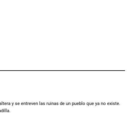
era y se entreven las ruinas de un pueblo que ya no existe.
dilla.