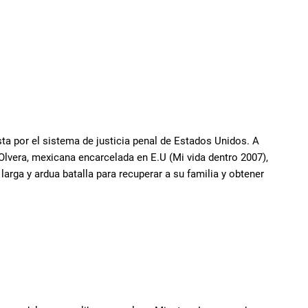
sta por el sistema de justicia penal de Estados Unidos. A
 Olvera, mexicana encarcelada en E.U (Mi vida dentro 2007),
larga y ardua batalla para recuperar a su familia y obtener