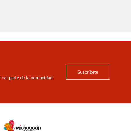
Suscríbete
ormar parte de la comunidad.