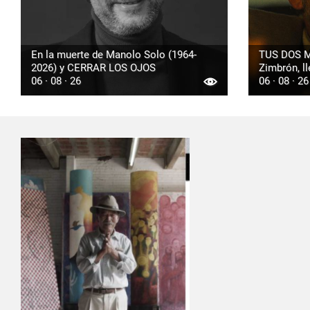
En la muerte de Manolo Solo (1964-
TUS DOS M
2026) y CERRAR LOS OJOS
Zimbrón, ll
06 · 08 · 26
06 · 08 · 26