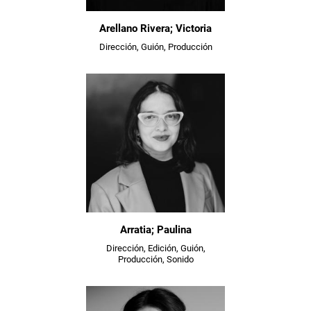
Arellano Rivera; Victoria
Dirección, Guión, Producción
Arratia; Paulina
Dirección, Edición, Guión,
Producción, Sonido