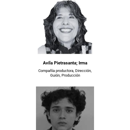
Avila Pietrasanta; Irma
Compañía productora, Dirección,
Guión, Producción