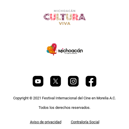
Copyright © 2021 Festival Internacional del Cine en Morelia A.C.
Todos los derechos reservados.
Pie
Aviso de privacidad
Contraloría Social