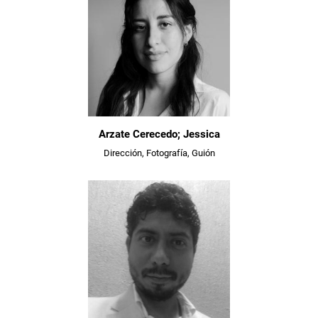
Arzate Cerecedo; Jessica
Dirección, Fotografía, Guión