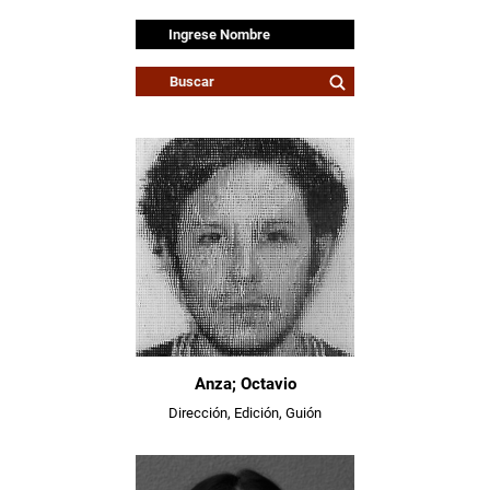
Anza; Octavio
Dirección, Edición, Guión