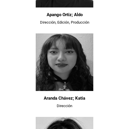
Apango Ortiz; Aldo
Dirección, Edición, Producción
Aranda Chávez; Katia
Dirección