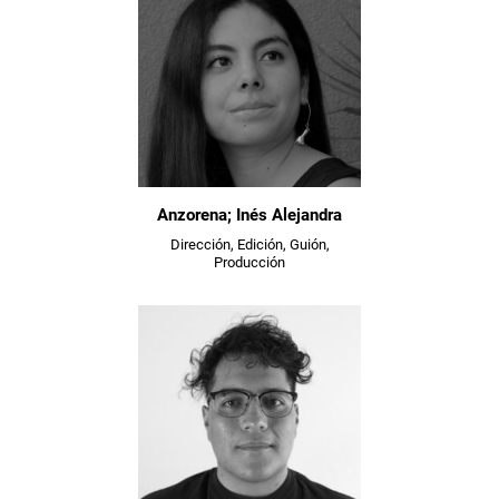
Anzorena; Inés Alejandra
Dirección, Edición, Guión,
Producción