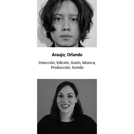
Araujo; Orlando
Dirección, Edición, Guión, Música,
Producción, Sonido