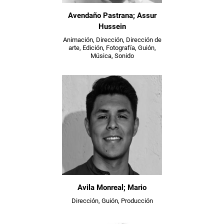
Avendaño Pastrana; Assur
Hussein
Animación, Dirección, Dirección de
arte, Edición, Fotografía, Guión,
Música, Sonido
Avila Monreal; Mario
Dirección, Guión, Producción